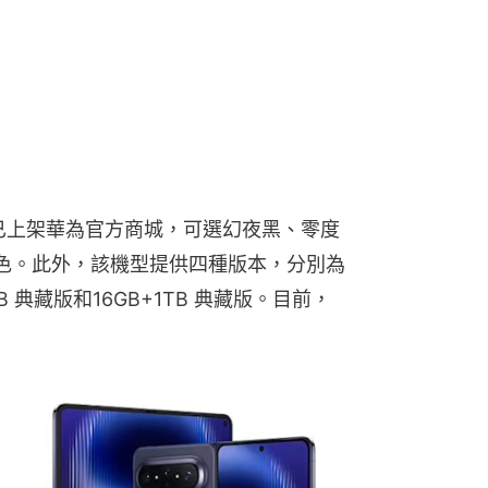
12GB 典藏版和16GB+1TB 典藏版。目前，