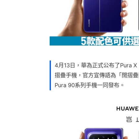
4月13日，華為正式公布了Pura
摺疊手機，官方宣傳語為「闊摺疊
Pura 90系列手機一同發布。