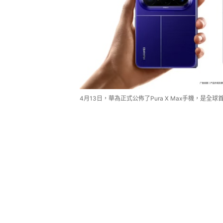
4月13日，華為正式公佈了Pura X Max手機，是