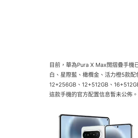
12+256GB、12+512GB、16+5
這款手機的官方配置信息暫未公佈。