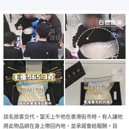
該名旅客交代，當天上午他在香港街市時，有人讓他
將此物品綁在身上帶回內地，並承諾會給報酬。目