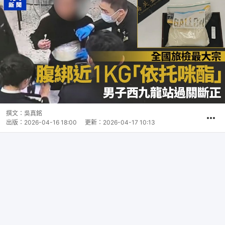
撰文：
吳真銘
出版：
2026-04-16 18:00
更新：
2026-04-17 10:13