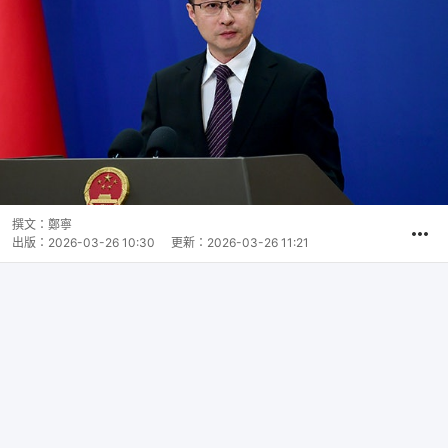
撰文：
鄭寧
出版：
2026-03-26 10:30
更新：
2026-03-26 11:21