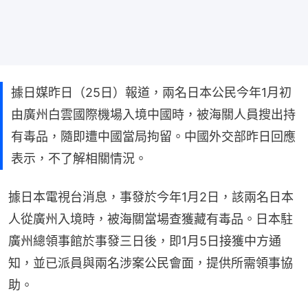
據日媒昨日（25日）報道，兩名日本公民今年1月初
由廣州白雲國際機場入境中國時，被海關人員搜出持
有毒品，隨即遭中國當局拘留。中國外交部昨日回應
表示，不了解相關情況。
據日本電視台消息，事發於今年1月2日，該兩名日本
人從廣州入境時，被海關當場查獲藏有毒品。日本駐
廣州總領事館於事發三日後，即1月5日接獲中方通
知，並已派員與兩名涉案公民會面，提供所需領事協
助。