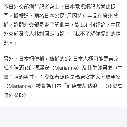
昨日外交部例行記者會上，日本電視網記者就此提
問，據報道，兩名日本公民1月因持有毒品在廣州被
捕，詢問外交部是否了解此事，對此有何評論？中國
外交部發言人林劍回應時說：「我不了解你提到的情
況。」
另外，日本網傳稱，被捕的2名日本人極可能是東京
紅牌陪酒女郎瑪麗安（Marianne）及其牛郎男友（牛
郎：陪酒男性）；交保者疑似是瑪麗安本人。瑪麗安
（Marianne）被譽為日本「酒店業灰姑娘」（夜總會
陪酒女郎）。