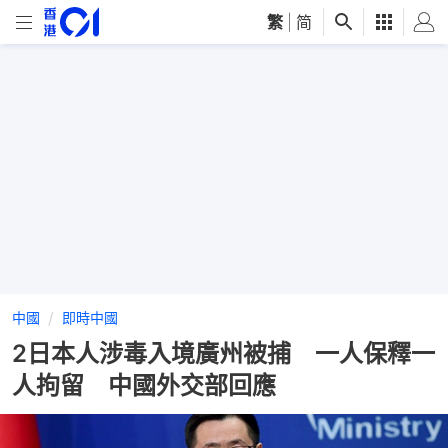
繁
|
简
中國
即時中國
2日本人涉毒入境廣州被捕 一人保釋一
人拘留 中國外交部回應