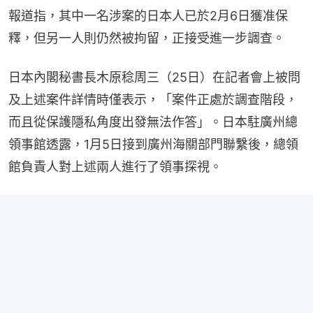
報道指，其中一名涉案的日本人已於2月6日獲准保
釋，但另一人則仍然被拘留，正接受進一步調查。
日本內閣秘書長木原稔周三（25日）在記者會上被問
及上述案件詳情時僅表示，「案件正處於調查階段，
而且從保護隱私角度出發無法作答」。日本駐廣州總
領事館透露，1月5日接到廣州海關部門聯繫後，總領
館負責人對上述兩人進行了領事探視。