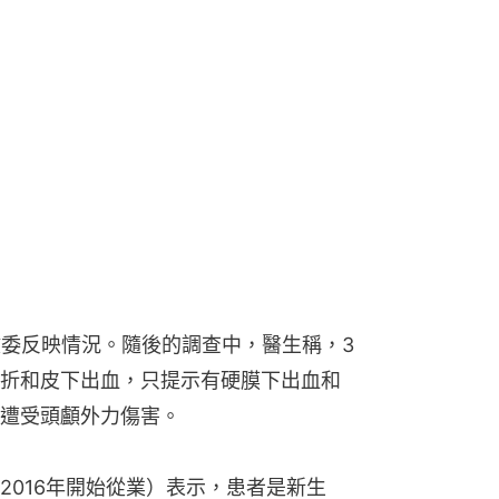
健委反映情況。隨後的調查中，醫生稱，3
折和皮下出血，只提示有硬膜下出血和
遭受頭顱外力傷害。
2016年開始從業）表示，患者是新生