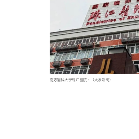
南方醫科大學珠江醫院。（大象新聞）