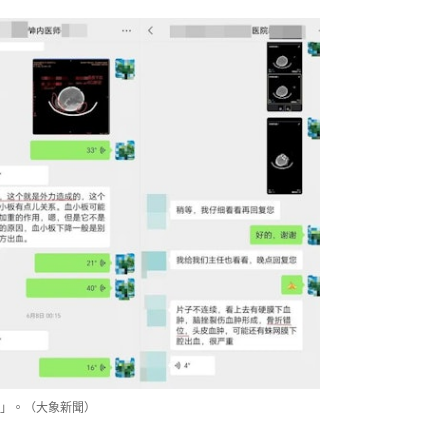
」。（大象新聞）