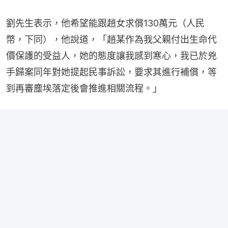
劉先生表示，他希望能跟趙女求償130萬元（人民
幣，下同），他說道，「趙某作為我父親付出生命代
價保護的受益人，她的態度讓我感到寒心，我已於兇
手歸案同年對她提起民事訴訟，要求其進行補償，等
到再審塵埃落定後會推進相關流程。」