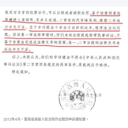
2012年4月，雲南省高級人民法院作出駁回申訴通知書。