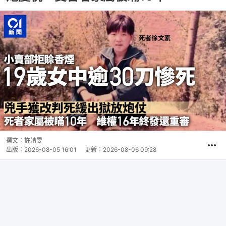
撰文：
許靖雯
出版：
2026-08-05 16:01
更新：
2026-08-06 09:28