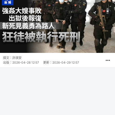
撰文：
許祺安
出版：
2026-04-28 12:57
更新：
2026-04-29 12:57