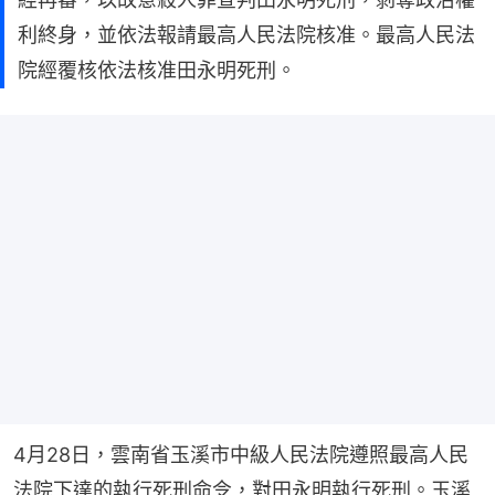
利終身，並依法報請最高人民法院核准。最高人民法
院經覆核依法核准田永明死刑。
4月28日，雲南省玉溪市中級人民法院遵照最高人民
法院下達的執行死刑命令，對田永明執行死刑。玉溪