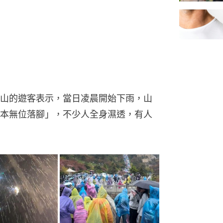
山的遊客表示，當日凌晨開始下雨，山
本無位落腳」，不少人全身濕透，有人