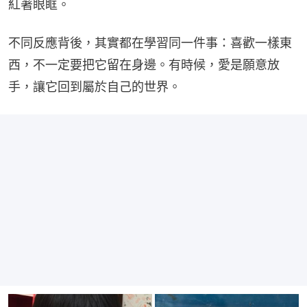
紅著眼眶。
不同反應背後，其實都在學習同一件事：喜歡一樣東
西，不一定要把它留在身邊。有時候，愛是願意放
手，讓它回到屬於自己的世界。