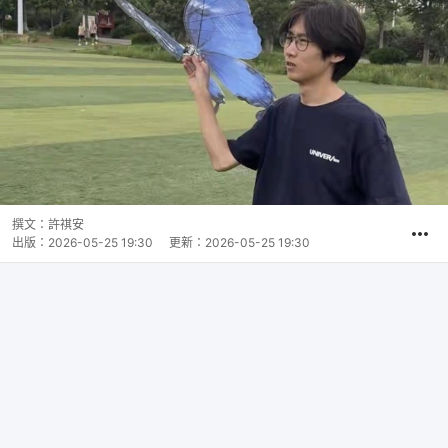
撰文：
許祺安
出版：
2026-05-25 19:30
更新：
2026-05-25 19:30