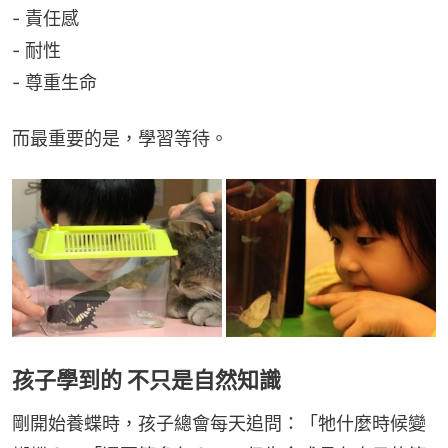
- 責任感
- 耐性
- 尊重生命
而最重要的是，學習等待。
孩子學到的 不只是自然知識
剛開始養蝶時，孩子總會每天追問：「牠什麼時候變