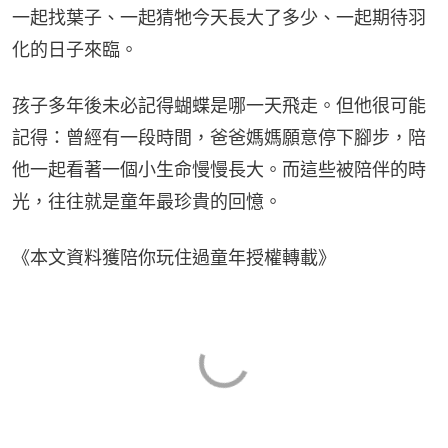
一起找葉子、一起猜牠今天長大了多少、一起期待羽
化的日子來臨。
孩子多年後未必記得蝴蝶是哪一天飛走。但他很可能
記得：曾經有一段時間，爸爸媽媽願意停下腳步，陪
他一起看著一個小生命慢慢長大。而這些被陪伴的時
光，往往就是童年最珍貴的回憶。
《本文資料獲陪你玩住過童年授權轉載》