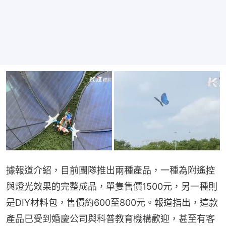
據報道介紹，目前團隊推出兩種產品，一種為附遙控
與燈光效果的完整成品，單隻售價1500元，另一種則
是DIY材料包，售價約600至800元。報道指出，這款
產品已受到婚慶公司與科普教育機構歡迎，甚至有客