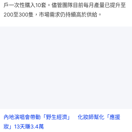
戶一次性購入10套。儘管團隊目前每月產量已提升至
200至300隻，市場需求仍持續高於供給。
內地演唱會帶動「野生經濟」 化妝師幫化「應援
妝」13天賺3.4萬