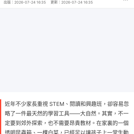
出版：
2026-07-24 16:35
更新：
2026-07-24 16:35
近年不少家長重視 STEM、閱讀和興趣班，卻容易忽
略了一件最天然的學習工具——大自然。其實，不一
定要到郊外探索，也不需要昂貴教材。在家裏的一個
透明昆蟲箱、一棵白菜，已經足以讓孩子上一堂生動