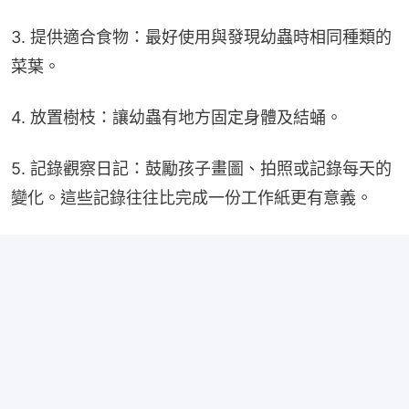
3. 提供適合食物：最好使用與發現幼蟲時相同種類的
菜葉。
4. 放置樹枝：讓幼蟲有地方固定身體及結蛹。
5. 記錄觀察日記：鼓勵孩子畫圖、拍照或記錄每天的
變化。這些記錄往往比完成一份工作紙更有意義。