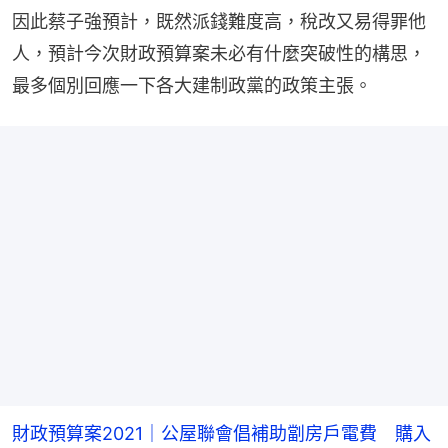
因此蔡子強預計，既然派錢難度高，稅改又易得罪他
人，預計今次財政預算案未必有什麼突破性的構思，
最多個別回應一下各大建制政黨的政策主張。
財政預算案2021｜公屋聯會倡補助劏房戶電費 購入