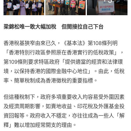
梁錦松唯一敢大幅加稅　但間接拉自己下台
香港稅基狹窄由來已久，《基本法》第108條列明
「香港特別行政區參照原在香港實行的低稅政策」，
第109條則要求特區政府「提供適當的經濟和法律環
境，以保持香港的國際金融中心地位」。由此，低稅
率、簡單稅制成為香港徵稅的重要指標。
但這種稅制下，政府多項重要收入均容易受外圍因素
及經濟周期影響，如賣地收益、印花稅及外匯基金投
資回報等。政府收入不穩定，亦往往成為一些人「解
釋」難以增加經常開支的理由。