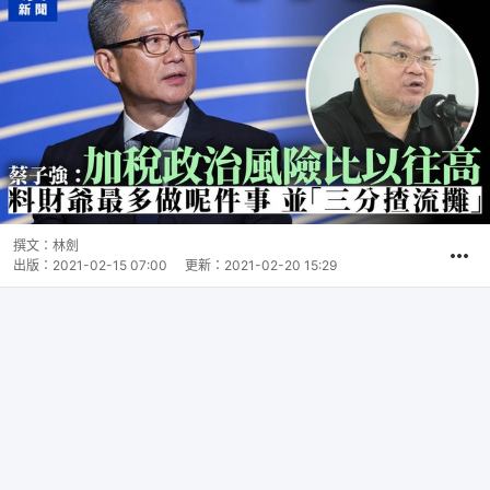
撰文：
林劍
出版：
2021-02-15 07:00
更新：
2021-02-20 15:29