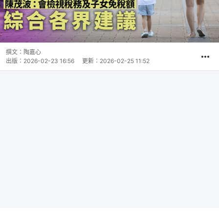
撰文：
陶嘉心
出版：
2026-02-23 16:56
更新：
2026-02-25 11:52