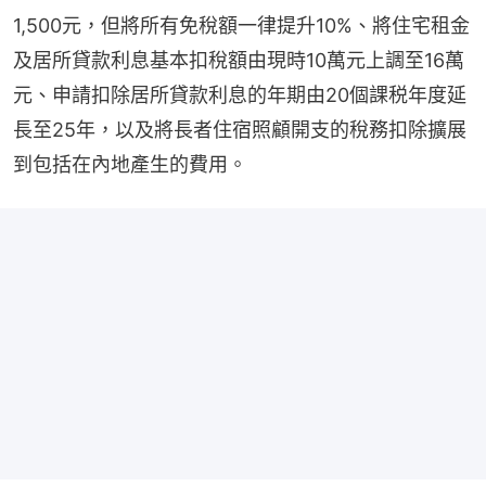
1,500元，但將所有免稅額一律提升10%、將住宅租金
及居所貸款利息基本扣稅額由現時10萬元上調至16萬
元、申請扣除居所貸款利息的年期由20個課税年度延
長至25年，以及將長者住宿照顧開支的稅務扣除擴展
到包括在內地產生的費用。