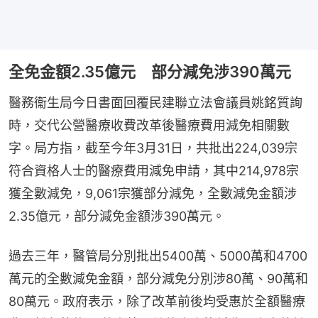
全免金額2.35億元 部分減免涉390萬元
醫務衞生局今日書面回覆民建聯立法會議員姚銘質詢
時，交代公營醫療收費改革後醫療費用減免相關數
字。局方指，截至今年3月31日，共批出224,039宗
符合資格人士的醫療費用減免申請，其中214,978宗
獲全數減免，9,061宗獲部分減免，全數減免金額涉
2.35億元，部分減免金額涉390萬元。
過去三年，醫管局分別批出5400萬、5000萬和4700
萬元的全數減免金額，部分減免分別涉80萬、90萬和
80萬元。政府表示，除了改革前後均受惠於全額醫療