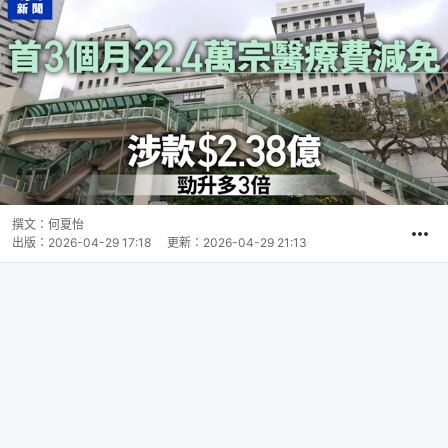
撰文：
何夏怡
出版：
2026-04-29 17:18
更新：
2026-04-29 21:13