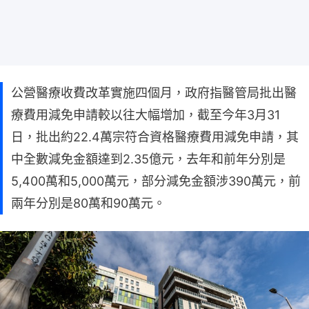
公營醫療收費改革實施四個月，政府指醫管局批出醫
療費用減免申請較以往大幅增加，截至今年3月31
日，批出約22.4萬宗符合資格醫療費用減免申請，其
中全數減免金額達到2.35億元，去年和前年分別是
5,400萬和5,000萬元，部分減免金額涉390萬元，前
兩年分別是80萬和90萬元。