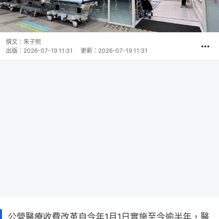
撰文：
朱子熙
出版：
2026-07-19 11:31
更新：
2026-07-19 11:31
公營醫療收費改革自今年1月1日實施至今逾半年，醫