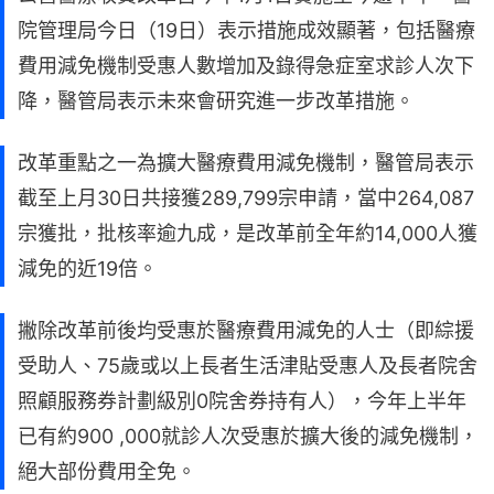
院管理局今日（19日）表示措施成效顯著，包括醫療
費用減免機制受惠人數增加及錄得急症室求診人次下
降，醫管局表示未來會研究進一步改革措施。
改革重點之一為擴大醫療費用減免機制，醫管局表示
截至上月30日共接獲289,799宗申請，當中264,087
宗獲批，批核率逾九成，是改革前全年約14,000人獲
減免的近19倍。
撇除改革前後均受惠於醫療費用減免的人士（即綜援
受助人、75歲或以上長者生活津貼受惠人及長者院舍
照顧服務券計劃級別0院舍券持有人），今年上半年
已有約900 ,000就診人次受惠於擴大後的減免機制，
絕大部份費用全免。