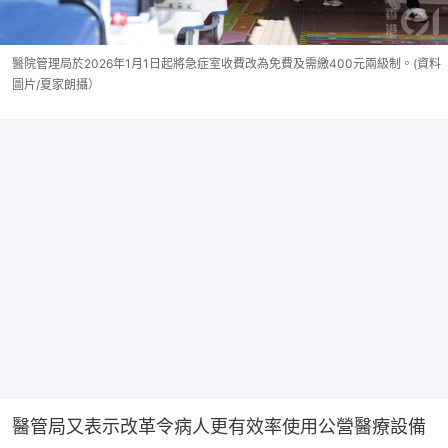
醫院管理局於2026年1月1日起將急症室收費改為免費及需繳400元兩級制。(資料
圖片/夏家朗攝）
醫管局又表示改革令病人更有效率使用公營醫療設備