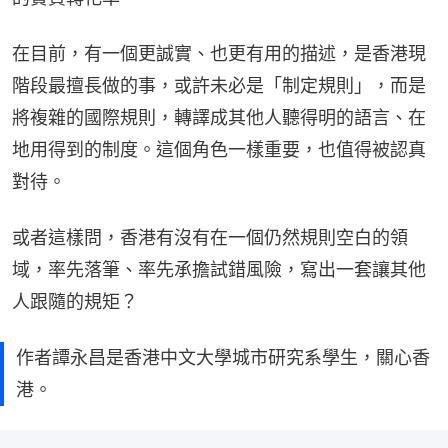
在目前，有一個更誠實、也更有用的描述，是香港現
階段最擅長做的事，或許未必是「制定規則」，而是
將複雜的國際規則，轉譯成其他人聽得明的語言、在
地用得到的制度。這個角色一樣重要，也值得被認真
對待。
或者這樣問，香港有沒有在一個仍然規則空白的領
域，率先落筆、率先承擔試錯風險，寫出一套讓其他
人跟隨的規矩？
作者譚永昌是香港中文大學城市研究系學生，關心香
港。