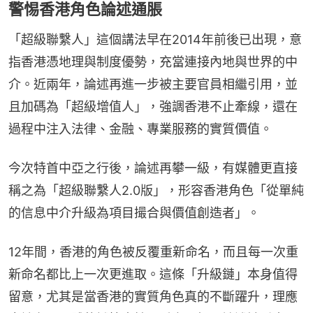
警惕香港角色論述通脹
「超級聯繫人」這個講法早在2014年前後已出現，意
指香港憑地理與制度優勢，充當連接內地與世界的中
介。近兩年，論述再進一步被主要官員相繼引用，並
且加碼為「超級增值人」，強調香港不止牽線，還在
過程中注入法律、金融、專業服務的實質價值。
今次特首中亞之行後，論述再攀一級，有媒體更直接
稱之為「超級聯繫人2.0版」，形容香港角色「從單純
的信息中介升級為項目撮合與價值創造者」。
12年間，香港的角色被反覆重新命名，而且每一次重
新命名都比上一次更進取。這條「升級鏈」本身值得
留意，尤其是當香港的實質角色真的不斷躍升，理應