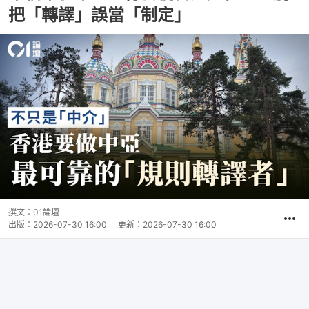
把「轉譯」誤當「制定」
撰文：
01論壇
出版：
2026-07-30 16:00
更新：
2026-07-30 16:00