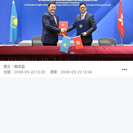
撰文：
賴卓盈
出版：
2026-05-22 13:20
更新：
2026-05-22 13:24