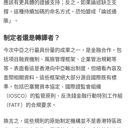
應該有更具體的證據支持；反之，如果論述缺乏支
撐，這種持續加碼的命名方式，恐怕變成「論述通
脹」。
制定者還是轉譯者？
今次中亞之行最具份量的成果之一，是金融合作，包
括項目融資機制、風險管理框架、企業管治規範等
等。表面看這是香港向中亞輸出制度，但細看內容及
查閱相關資料，這些框架絕大部分源自國際既有標
準，包括巴塞爾資本協定、國際證監會組織
（IOSCO）的監管原則、反洗錢金融行動特別工作組
（FATF）的合規要求。
換言之，這些規則的原始制定機構並不是香港特區政