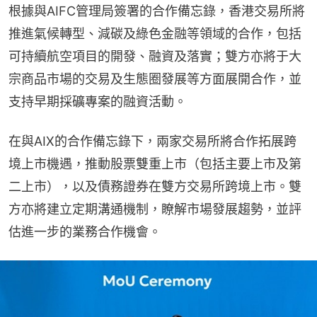
根據與AIFC管理局簽署的合作備忘錄，香港交易所將
推進氣候轉型、減碳及綠色金融等領域的合作，包括
可持續航空項目的開發、融資及落實；雙方亦將于大
宗商品市場的交易及生態圈發展等方面展開合作，並
支持早期採礦專案的融資活動。
在與AIX的合作備忘錄下，兩家交易所將合作拓展跨
境上市機遇，推動股票雙重上市（包括主要上市及第
二上市），以及債務證券在雙方交易所跨境上市。雙
方亦將建立定期溝通機制，瞭解市場發展趨勢，並評
估進一步的業務合作機會。