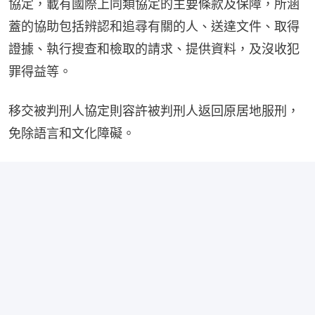
協定，載有國際上同類協定的主要條款及保障，所涵
蓋的協助包括辨認和追尋有關的人、送達文件、取得
證據、執行搜查和檢取的請求、提供資料，及沒收犯
罪得益等。
移交被判刑人協定則容許被判刑人返回原居地服刑，
免除語言和文化障礙。