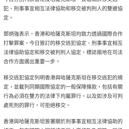
犯、刑事事宜相互法律協助和移交被判刑人的雙邊協
定。
鄧炳強表示，香港和哈薩克斯坦均致力透過國際合作
打擊罪案，今日簽訂的移交逃犯協定、刑事事宜相互
法律協助協定和移交被判刑人協定，標誌兩地在司法
合作方面邁出重要一步。
移交逃犯協定列明香港與哈薩克斯坦在移交逃犯的規
定，並載列同類國際協定的一般保障條款，包括有關
行為必須在雙方的法律下均屬罪行，以及如涉及可判
處死刑的罪行，可拒絕移交。
香港與哈薩克斯坦簽署關於刑事事宜相互法律協助的