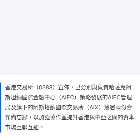
香港交易所（0388）宣佈，已分別與負責哈薩克阿
斯坦納國際金融中心（AIFC）策略發展的AIFC管理
局及旗下的阿斯塔納國際交易所（AIX）簽署兩份合
作備忘錄，以加強協作並提升香港與中亞之間的資本
市場互聯互通。