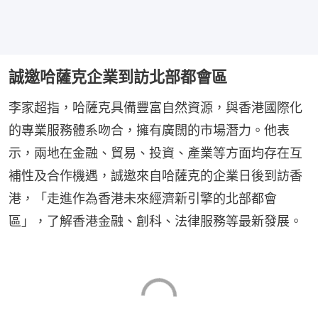
誠邀哈薩克企業到訪北部都會區
李家超指，哈薩克具備豐富自然資源，與香港國際化
的專業服務體系吻合，擁有廣闊的市場潛力。他表
示，兩地在金融、貿易、投資、產業等方面均存在互
補性及合作機遇，誠邀來自哈薩克的企業日後到訪香
港，「走進作為香港未來經濟新引擎的北部都會
區」，了解香港金融、創科、法律服務等最新發展。