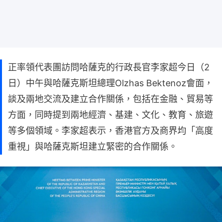
正率領代表團訪問哈薩克的行政長官李家超今日（2
日）中午與哈薩克斯坦總理Olzhas Bektenoz會面，
談及兩地交流及建立合作關係，包括在金融、貿易等
方面，同時提到兩地經濟、基建、文化、教育、旅遊
等多個領域。李家超表示，香港官方及商界均「高度
重視」與哈薩克斯坦建立緊密的合作關係。