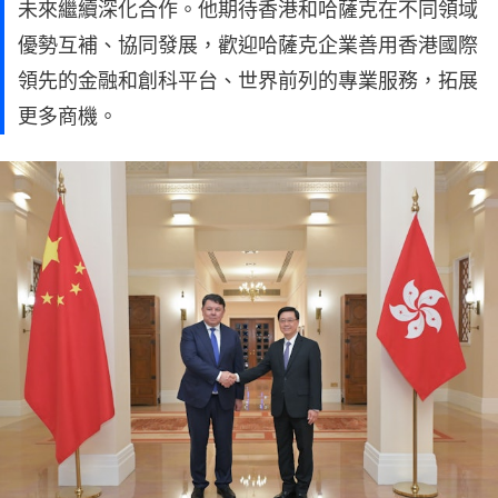
未來繼續深化合作。他期待香港和哈薩克在不同領域
優勢互補、協同發展，歡迎哈薩克企業善用香港國際
領先的金融和創科平台、世界前列的專業服務，拓展
更多商機。