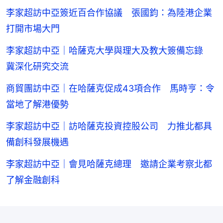
李家超訪中亞簽近百合作協議 張國鈞：為陸港企業
打開市場大門
李家超訪中亞｜哈薩克大學與理大及教大簽備忘錄
冀深化研究交流
商貿團訪中亞｜在哈薩克促成43項合作 馬時亨：令
當地了解港優勢
李家超訪中亞｜訪哈薩克投資控股公司 力推北都具
備創科發展機遇
李家超訪中亞｜會見哈薩克總理 邀請企業考察北都
了解金融創科