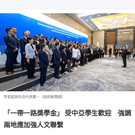
李家超與外訪代表團。（政府新聞網）
「一帶一路獎學金」 受中亞學生歡迎 強調
兩地應加強人文聯繫