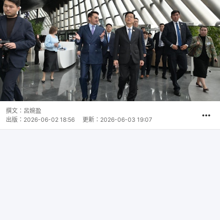
撰文：
呂婉盈
出版：
2026-06-02 18:56
更新：
2026-06-03 19:07