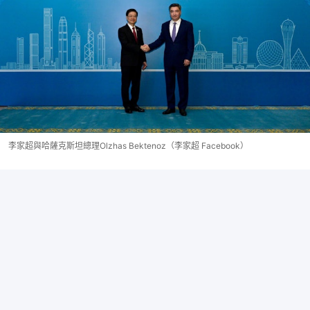
李家超與哈薩克斯坦總理Olzhas Bektenoz（李家超 Facebook）