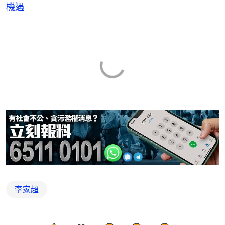
機遇
李家超