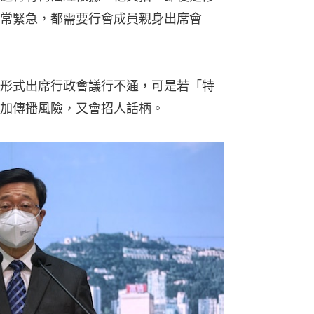
常緊急，都需要行會成員親身出席會
形式出席行政會議行不通，可是若「特
加傳播風險，又會招人話柄。