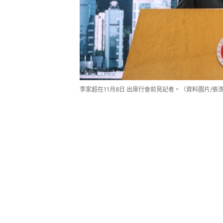
李家超在11月8日 出席行會前見記者。（資料圖片/張