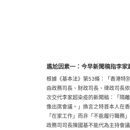
尷尬因素一：今早新聞稿指李家
根據《基本法》第53條：「香港特
由政務司長、財政司長、律政司長依
次交代李家超染疫的新聞稿：「隔離
像出席會議。」換言之特首本人在香
「在家工作」而非「不能履行職務」
政務司司長陳國基不能代為主持會議