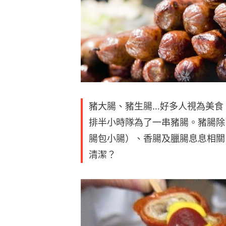
豬大腸、豬生腸…好多人視為美食
排半小時隊為了一串豬腸。豬腸除
腸包小腸）、香腸及臘腸息息相關
清潔？