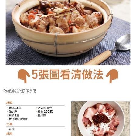
豉椒排骨煲仔飯食譜