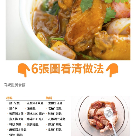
麻辣雞煲食譜