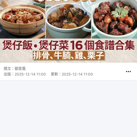
撰文：
鄒家鳳
出版：
2025-12-14 11:00
更新：
2025-12-14 11:00