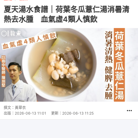
夏天湯水食譜｜荷葉冬瓜薏仁湯消暑清
熱去水腫 血氣虛4類人慎飲
撰文：
黃翠衣
出版：
2026-06-13 11:01
更新：
2026-06-13 11:25