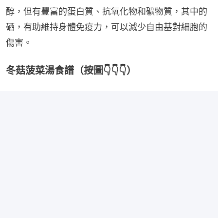
醇，但有豐富的蛋白質、抗氧化物和礦物質，其中的
硒，有助維持身體免疫力，可以減少自由基對細胞的
傷害。
冬菇菠菜湯食譜（按圖👇👇👇）