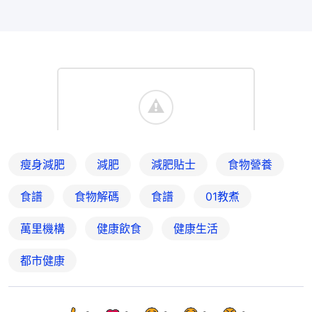
瘦身減肥
減肥
減肥貼士
食物營養
食譜
食物解碼
食譜
01教煮
萬里機構
健康飲食
健康生活
都市健康