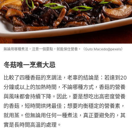
無論用哪種煮法，注意一個要點，就能保住營養。（Guto Macedo@pexels）
冬菇唯一烹煮大忌
比較了四種香菇的烹調法，老辜的結論是：若達到20
分鐘或以上的加熱時間，不論哪種方式，香菇的營養
與風味都會持續下降。因此，要是想吃出高密度營養
的香菇，短時間烘烤最佳；想要均衡穩定的營養素，
就用蒸。但無論用任何一種煮法，真正要避免的，其
實是長時間高溫的處理。