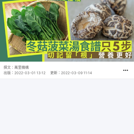
撰文：
萬里機構
出版：
2022-03-01 13:12
更新：
2022-03-09 11:14