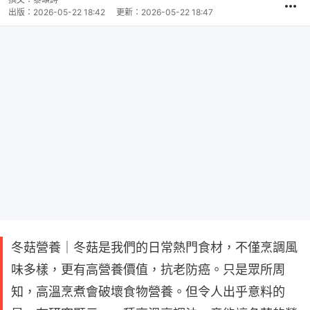
出版：
2026-05-22 18:42
更新：
2026-05-22 18:47
冬菇營養｜冬菇是我們的日常熱門食材，不僅烹調風
味多樣，更有高營養價值，抗老防癌。只是眾所周
知，高溫烹煮會破壞食物營養。但令人出乎意料的