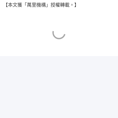
【本文獲「萬里機構」授權轉載。】