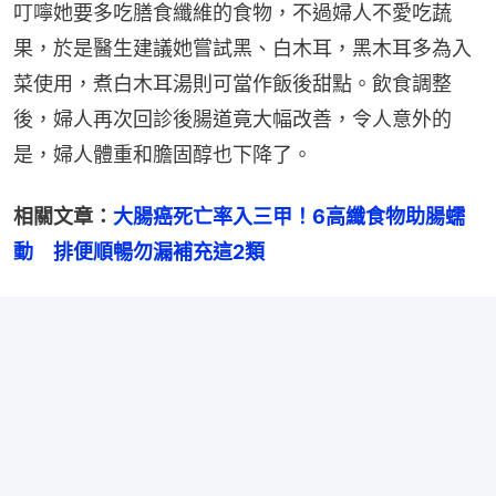
叮嚀她要多吃膳食纖維的食物，不過婦人不愛吃蔬
果，於是醫生建議她嘗試黑、白木耳，黑木耳多為入
菜使用，煮白木耳湯則可當作飯後甜點。飲食調整
後，婦人再次回診後腸道竟大幅改善，令人意外的
是，婦人體重和膽固醇也下降了。
相關文章：
大腸癌死亡率入三甲！6高纖食物助腸蠕
動　排便順暢勿漏補充這2類