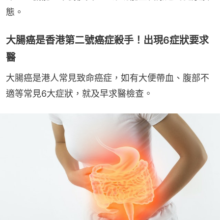
態。
大腸癌是香港第二號癌症殺手！出現6症狀要求
醫
大腸癌是港人常見致命癌症，如有大便帶血、腹部不
適等常見6大症狀，就及早求醫檢查。