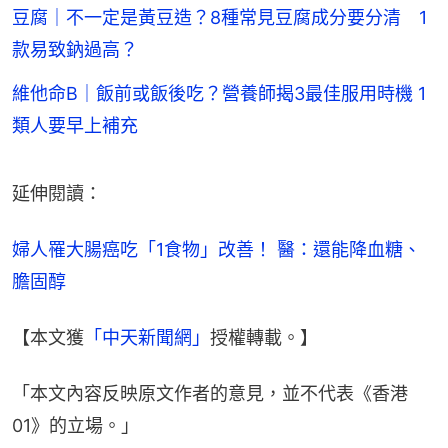
豆腐｜不一定是黃豆造？8種常見豆腐成分要分清 1
款易致鈉過高？
維他命B｜飯前或飯後吃？營養師揭3最佳服用時機 1
類人要早上補充
延伸閱讀：
婦人罹大腸癌吃「1食物」改善！ 醫：還能降血糖、
膽固醇
【本文獲
「中天新聞網」
授權轉載。】
「本文內容反映原文作者的意見，並不代表《香港
01》的立場。」