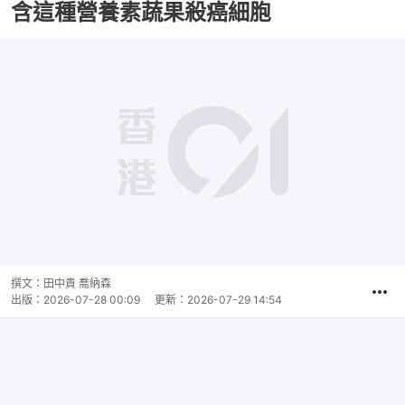
含這種營養素蔬果殺癌細胞
撰文：
田中貴 喬納森
出版：
2026-07-28 00:09
更新：
2026-07-29 14:54