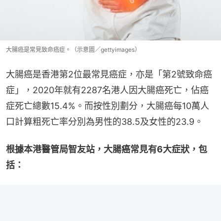
大腸癌是常見致命癌症。（示意圖／gettyimages）
大腸癌是香港第2位最常見癌症，亦是「第2號致命癌
症」，2020年就有2287名港人因大腸癌死亡，佔癌
症死亡總數15.4%。而按性別劃分，大腸癌每10萬人
口計算粗死亡率分別為男性的38.5及女性的23.9。
根據本港醫管局智友站，大腸癌常見有6大症狀，包
括：