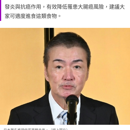
發炎與抗癌作用，有效降低罹患大腸癌風險，建議大
家可適度進食這類食物。