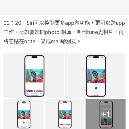
02：20｜Siri可以控制更多app內功能，更可以跨app
工作。比如要她開photo 相庫，叫他tune光相片，再
將它貼在note，又或mail給朋友。
+
1