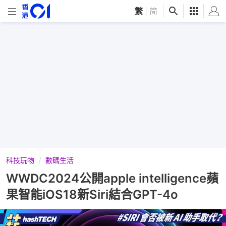
繁
|
简
科技玩物
數碼生活
WWDC2024公開apple intelligence蘋
果智能iOS18新Siri結合GPT-4o