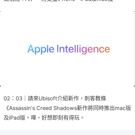
02：03｜請來Ubisoft介紹新作，刺客教條
《Assassin's Creed Shadows新作將同時推出mac版
及iPad版。嘩，好想即刻有得玩。