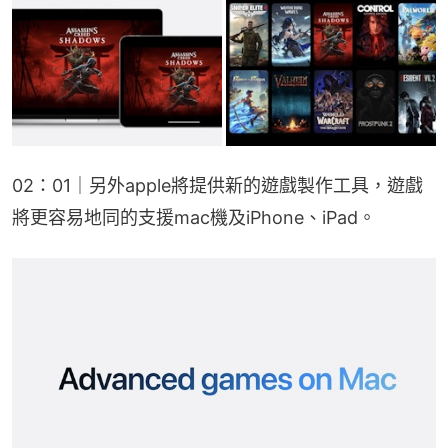
02：01｜另外apple將提供新的遊戲製作工具，遊戲
將更容易地同的支援mac機及iPhone、iPad。