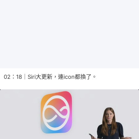
02：18｜Siri大更新，連icon都換了。