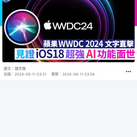
撰文：
鍾世傑
出版：
2024-06-11 03:21
更新：
2024-06-11 03:54