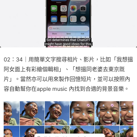
02：34｜用簡單文字搜尋相片、影片，比如「我想搵
阿女面上有彩繪個輯相」、「想搵同老婆去東京既
片」。當然亦可以用來製作回憶短片，並可以按照內
容自動幫你在apple music 內找到合適的背景音樂。