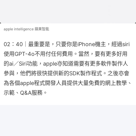
apple intelligence 蘋果智能
02：40｜最重要是，只要你是iPhone機主，經過siri
使用GPT-4o不用付任何費用。當然，要有更多好用
的ai／Siri功能，apple亦知道需要有更多軟件製作人
參與，他們將很快提供新的SDK製作程式。之後亦會
為各個apple程式開發人員提供大量免費的網上教學、
示範、Q&A服務。