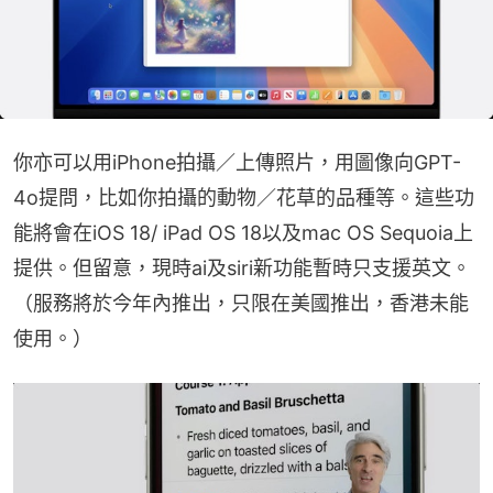
你亦可以用iPhone拍攝／上傳照片，用圖像向GPT-
4o提問，比如你拍攝的動物／花草的品種等。這些功
能將會在iOS 18/ iPad OS 18以及mac OS Sequoia上
提供。但留意，現時ai及siri新功能暫時只支援英文。
（服務將於今年內推出，只限在美國推出，香港未能
使用。）