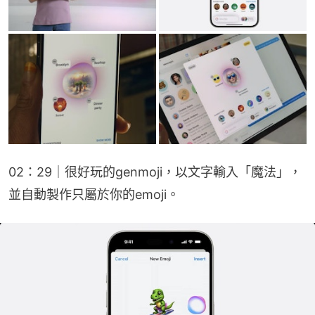
02：29｜很好玩的genmoji，以文字輸入「魔法」，
並自動製作只屬於你的emoji。