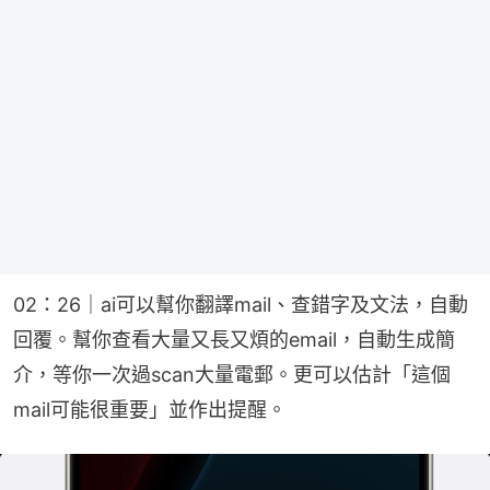
02：26｜ai可以幫你翻譯mail、查錯字及文法，自動
回覆。幫你查看大量又長又煩的email，自動生成簡
介，等你一次過scan大量電郵。更可以估計「這個
mail可能很重要」並作出提醒。