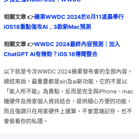
相關文章 👉
蘋果WWDC 2024於6月11凌晨舉行　
iOS18重點強攻AI﹑3款新Mac預測
相關文章 👉
WWDC 2024最終內容預測｜加入
ChatGPT AI有幾勁？iOS 18傳聞整合
以下就是今次WWDC 2024蘋果發布會的全部內容。
總結來說，最重要都是siri及ai新功能，它的不是以
「能人所不能」為賣點，反而是完全與iPhone、mac
機硬件及用家個人資訊結合，提供細心方便的功能，
而且強調只在用家硬件上運算，不會雲端記存、也不
會偷看你的私隱。