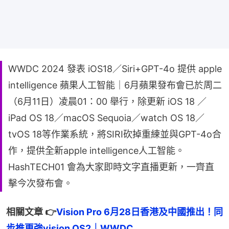
WWDC 2024 發表 iOS18／Siri+GPT-4o 提供 apple
intelligence 蘋果人工智能｜6月蘋果發布會已於周二
（6月11日）凌晨01：00 舉行，除更新 iOS 18 ／
iPad OS 18／macOS Sequoia／watch OS 18／
tvOS 18等作業系統，將SIRI砍掉重練並與GPT-4o合
作，提供全新apple intelligence人工智能。
HashTECH01 會為大家即時文字直播更新，一齊直
擊今次發布會。
相關文章 👉
Vision Pro 6月28日香港及中國推出！同
步推更強vision OS2｜WWDC