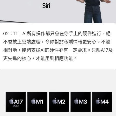
02：11｜AI所有操作都只會在你手上的硬件進行，絕
不會放上雲端處理，令你對於私隱情報更安心。不過
相對地，能夠支援AI的硬件亦有一定要求。只限A17及
更先進的核心，才能用到相應功能。