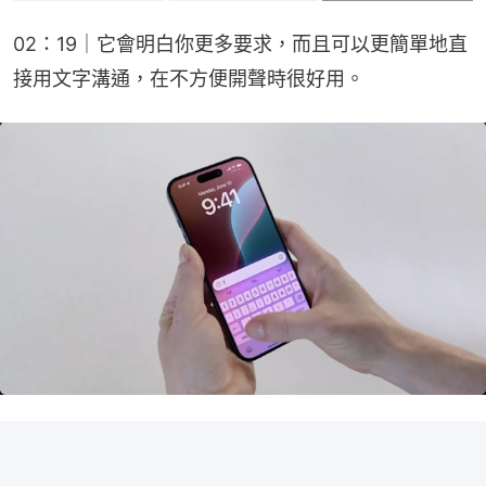
02：19｜它會明白你更多要求，而且可以更簡單地直
接用文字溝通，在不方便開聲時很好用。