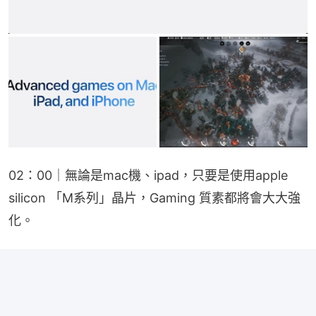
02：00｜無論是mac機、ipad，只要是使用apple 
silicon 「M系列」晶片，Gaming 質素都將會大大強
化。