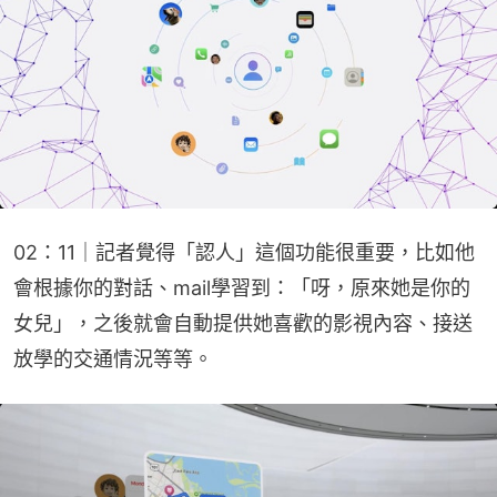
02：11｜記者覺得「認人」這個功能很重要，比如他
會根據你的對話、mail學習到：「呀，原來她是你的
女兒」，之後就會自動提供她喜歡的影視內容、接送
放學的交通情況等等。