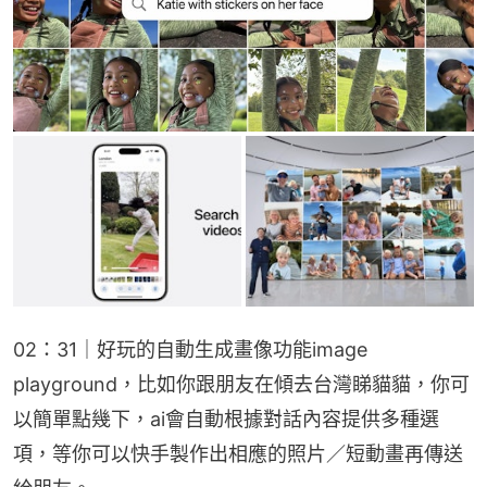
02：31｜好玩的自動生成畫像功能image 
playground，比如你跟朋友在傾去台灣睇貓貓，你可
以簡單點幾下，ai會自動根據對話內容提供多種選
項，等你可以快手製作出相應的照片／短動畫再傳送