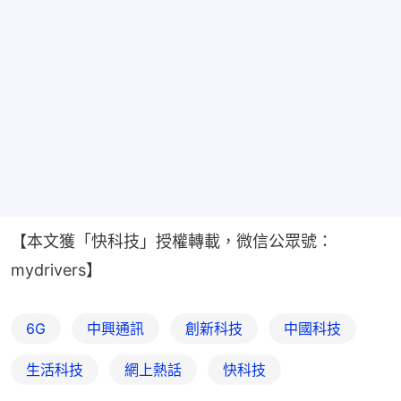
【本文獲「快科技」授權轉載，微信公眾號：
mydrivers】
6G
中興通訊
創新科技
中國科技
生活科技
網上熱話
快科技