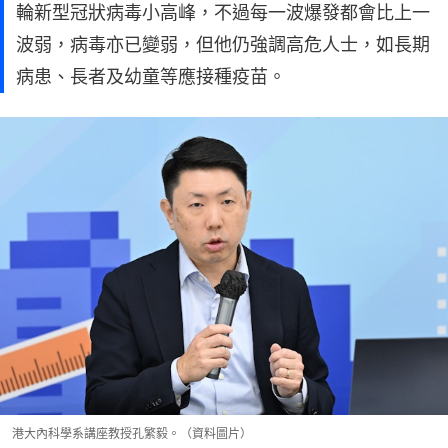
輪新型冠狀病毒小高峰，不過每一波爆發都會比上一
波弱，病毒亦已變弱，但他仍強調高危人士，如長期
病患、長者及幼童等應接種疫苗。
港大內科學系講座教授孔繁毅。（資料圖片）