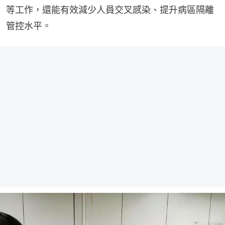
等工作，還能有效減少人員交叉感染、提升病區隔離
管控水平。