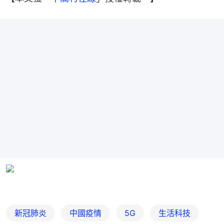
新冠肺炎
中國疫情
5G
生活科技