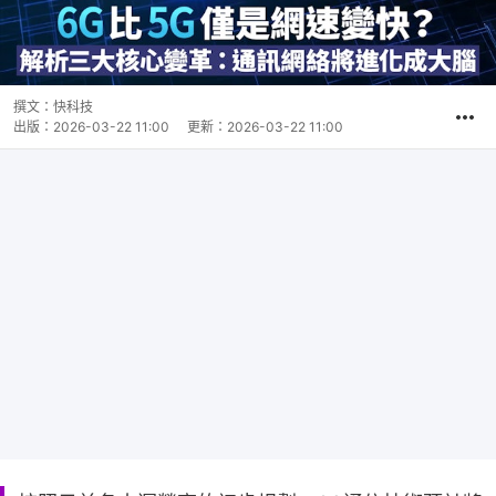
撰文：
快科技
出版：
2026-03-22 11:00
更新：
2026-03-22 11:00