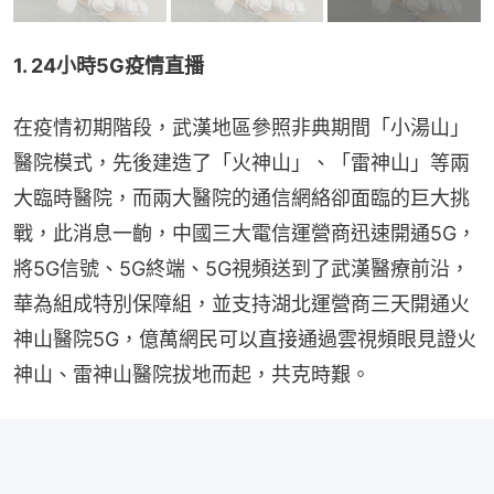
1. 24小時5G疫情直播
在疫情初期階段，武漢地區參照非典期間「小湯山」
醫院模式，先後建造了「火神山」、「雷神山」等兩
大臨時醫院，而兩大醫院的通信網絡卻面臨的巨大挑
戰，此消息一齣，中國三大電信運營商迅速開通5G，
將5G信號、5G終端、5G視頻送到了武漢醫療前沿，
華為組成特別保障組，並支持湖北運營商三天開通火
神山醫院5G，億萬網民可以直接通過雲視頻眼見證火
神山、雷神山醫院拔地而起，共克時艱。