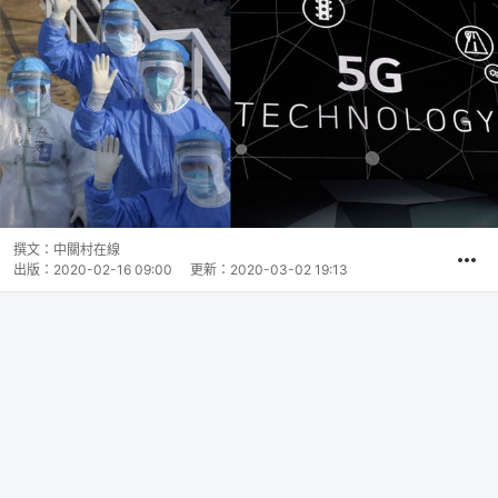
撰文：
中關村在線
出版：
2020-02-16 09:00
更新：
2020-03-02 19:13