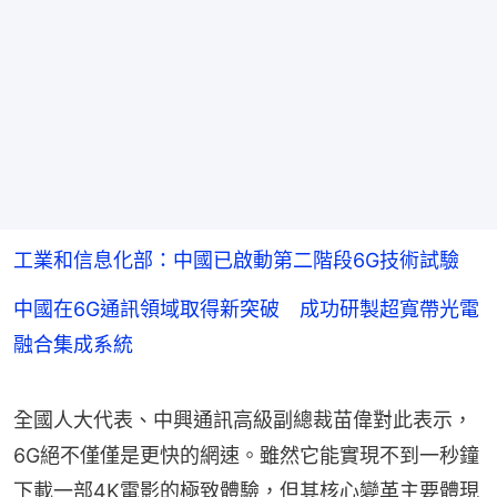
工業和信息化部：中國已啟動第二階段6G技術試驗
中國在6G通訊領域取得新突破 成功研製超寬帶光電
融合集成系統
全國人大代表、中興通訊高級副總裁苗偉對此表示，
6G絕不僅僅是更快的網速。雖然它能實現不到一秒鐘
下載一部4K電影的極致體驗，但其核心變革主要體現