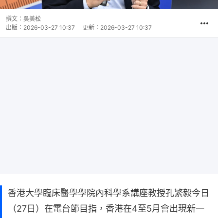
撰文：
吳美松
出版：
2026-03-27 10:37
更新：
2026-03-27 10:37
香港大學臨床醫學學院內科學系講座教授孔繁毅今日
（27日）在電台節目指，香港在4至5月會出現新一