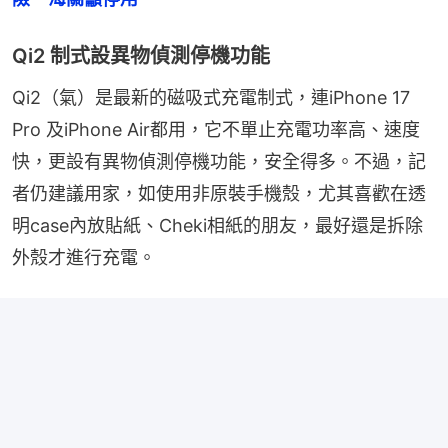
Qi2 制式設異物偵測停機功能
Qi2（氣）是最新的磁吸式充電制式，連iPhone 17 
Pro 及iPhone Air都用，它不單止充電功率高、速度
快，更設有異物偵測停機功能，安全得多。不過，記
者仍建議用家，如使用非原裝手機殼，尤其喜歡在透
明case內放貼紙、Cheki相紙的朋友，最好還是拆除
外殼才進行充電。