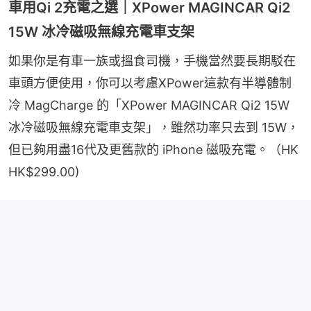
車用Qi 2充電之選｜XPower MAGINCAR Qi2
15W 冰冷磁吸無線充電車支架
如果你是有車一族或搵食司機，手機當然要長期駁在
車頭方便使用，你可以考慮XPower這款有半導體制
冷 MagCharge 的「XPower MAGINCAR Qi2 15W 
冰冷磁吸無線充電車支架」，雖然功率只去到 15W，
但已夠用盡16代及更舊款的 iPhone 磁吸充電。（HK 
HK$299.00)