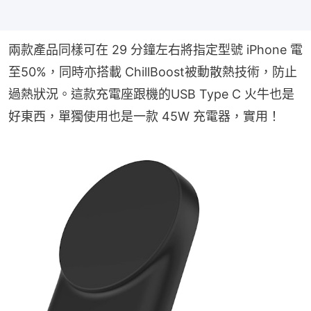
兩款產品同樣可在 29 分鐘左右將指定型號 iPhone 電
至50%，同時亦搭載 ChillBoost被動散熱技術，防止
過熱狀況。這款充電座跟機的USB Type C 火牛也是
好東西，單獨使用也是一款 45W 充電器，實用！