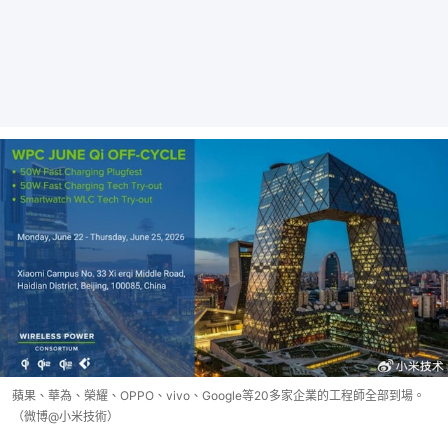
蘋果、華為、榮耀、OPPO、vivo、Google等20多家企業的工程師全部到場。
（微博@小米技術）