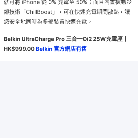
就可將 iPhone 從 0% 充電至 50%；而且內置被動冷
卻技術「ChillBoost」，可在快速充電期間散熱，讓
您安全地同時為多部裝置快速充電。
Belkin UltraCharge Pro 三合一Qi2 25W充電座｜
HK$999.00 
Belkin 官方網店有售