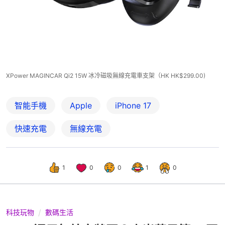
XPower MAGINCAR Qi2 15W 冰冷磁吸無線充電車支架（HK HK$299.00)
智能手機
Apple
iPhone 17
快速充電
無線充電
1
0
0
1
0
科技玩物
數碼生活