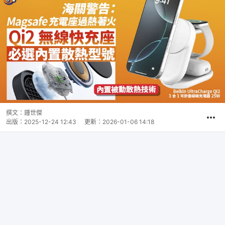
撰文：
鍾世傑
出版：
2025-12-24 12:43
更新：
2026-01-06 14:18