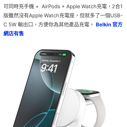
可同時充手機 +  AirPods + Apple Watch充電，2合1
版雖然沒有Apple Watch充電座，但就多了一個USB-
C 5W 輸出口，方便你為其他產品充電。 
Belkin 官方
網店有售