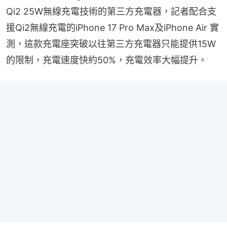
Qi2 25W無線充電技術的第三方充電器，記者配合支
援Qi2無線充電的iPhone 17 Pro Max及iPhone Air 實
測，這款充電座突破以往第三方充電器只能提供15W
的限制，充電速度快約50%，充電效率大幅提升。