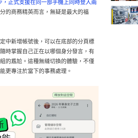
d 的腳步，正式支援在同一部手機上同時登入兩
分的商務精英而言，無疑是最大的福
定中新增帳號後，可以在底部的分頁標
隨時掌握自己正在以哪個身分發言，有
組的尷尬。這種無縫切換的體驗，不僅
能更專注於當下的事務處理。