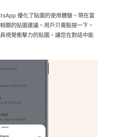
tsApp 優化了貼圖的使用體驗。現在當
相關的貼圖建議。用戶只需點按一下，
具視覺衝擊力的貼圖，讓您在對話中能