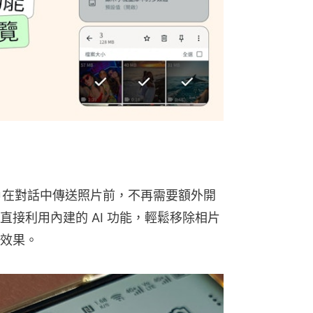
，用戶在對話中傳送照片前，不再需要額外開
接利用內建的 AI 功能，輕鬆移除相片
效果。