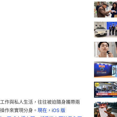
工作與私人生活，往往被迫隨身攜帶兩
操作來實現分身。
現在，iOS 版 