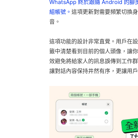
WhatsApp 終於跟隨 Androi
組帳號。
這項更新對需要頻繁切換身
音。
這項功能的設計非常直覺。用戶在設
籤中清楚看到目前的個人頭像，讓你
效避免將給家人的訊息誤傳到工作群
讓對話內容保持井然有序，更讓用戶