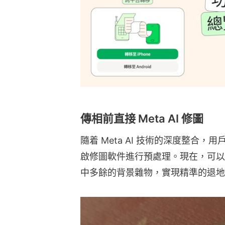
傳相前直接 Meta AI 修圖
隨着 Meta AI 技術的深度整合
啟修圖軟件進行預處理。現在，可以直
中多餘的背景雜物，實現精準的退地