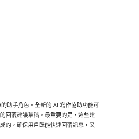
的助手角色。全新的 AI 寫作協助功能可
的回覆建議草稿。最重要的是，這些建
成的，確保用戶既能快速回覆訊息，又