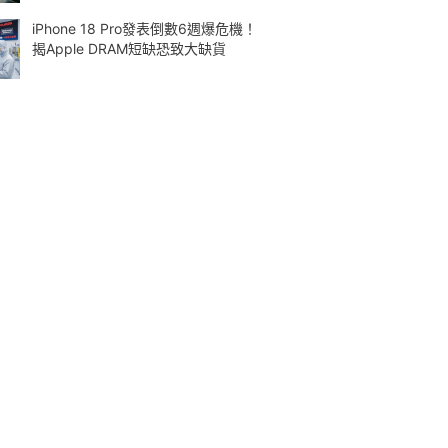
iPhone 18 Pro發表倒數6週爆危機！
揭Apple DRAM短缺恐致大缺貨