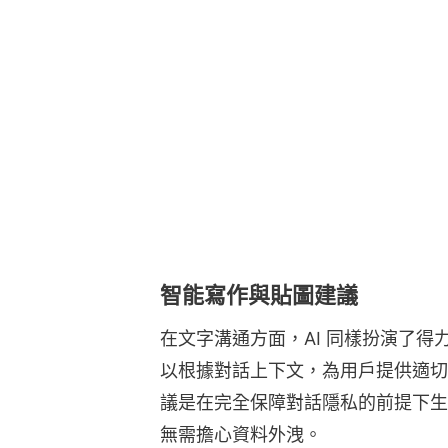
智能寫作與貼圖建議
在文字溝通方面，AI 同樣扮演了得力
以根據對話上下文，為用戶提供適切
議是在完全保障對話隱私的前提下生
無需擔心資料外洩。