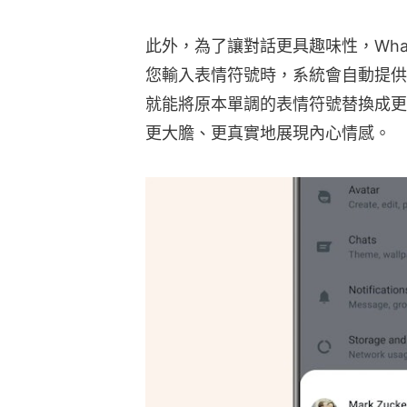
此外，為了讓對話更具趣味性，Wha
您輸入表情符號時，系統會自動提供
就能將原本單調的表情符號替換成更
更大膽、更真實地展現內心情感。