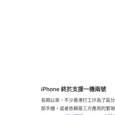
iPhone 終於支援一機兩號
長期以來，不少香港打工仔為了區分
部手機，或者依賴第三方應用的繁瑣