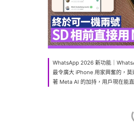
WhatsApp 2026 新功能｜W
最令廣大 iPhone 用家興奮的
著 Meta AI 的加持，用戶現