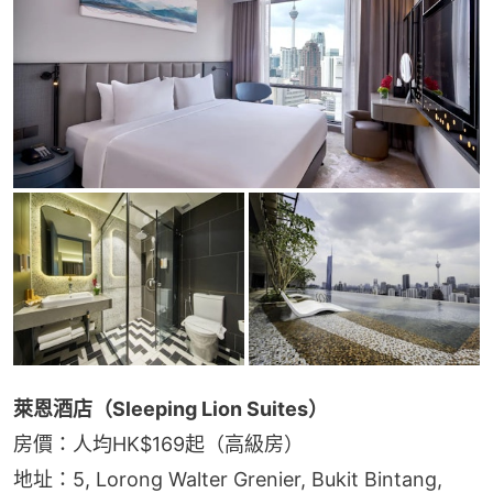
萊恩酒店（Sleeping Lion Suites）
房價：人均HK$169起（高級房）
地址：5, Lorong Walter Grenier, Bukit Bintang, 