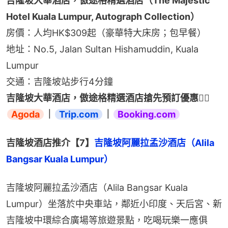
吉隆坡大華酒店，傲途格精選酒店（The Majestic 
Hotel Kuala Lumpur, Autograph Collection）
房價：人均HK$309起（豪華特大床房；包早餐）
地址：No.5, Jalan Sultan Hishamuddin, Kuala 
Lumpur
交通：吉隆坡站步行4分鐘
吉隆坡大華酒店，傲途格精選酒店搶先預訂優惠👉🏻 
Agoda
｜
Trip.com
｜
Booking.com
吉隆坡酒店推介【7】
吉隆坡阿麗拉孟沙酒店（Alila 
Bangsar Kuala Lumpur）
吉隆坡阿麗拉孟沙酒店（Alila Bangsar Kuala 
Lumpur）坐落於中央車站，鄰近小印度、天后宮、新
吉隆坡中環綜合廣場等旅遊景點，吃喝玩樂一應俱