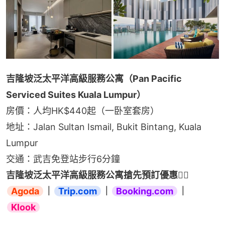
吉隆坡泛太平洋高級服務公寓（Pan Pacific 
Serviced Suites Kuala Lumpur）
房價：人均HK$440起（一卧室套房）
地址：Jalan Sultan Ismail, Bukit Bintang, Kuala 
Lumpur
交通：武吉免登站步行6分鐘
吉隆坡泛太平洋高級服務公寓搶先預訂優惠👉🏻 
Agoda
｜
Trip.com
｜
Booking.com
｜
Klook