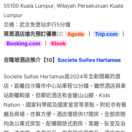
55100 Kuala Lumpur, Wilayah Persekutuan Kuala 
Lumpur
交通：武吉免登站步行5分鐘
萊恩酒店搶先預訂優惠👉🏻 
Agoda
｜
Trip.com
｜
Booking.com
｜
Klook
吉隆坡酒店推介【10】
Societe Suites Hartamas
Societe Suites Hartamas是2024年全新開幕的酒
店，距離白沙羅市中心站車程12分鐘。雖然酒店與車
站距離較遠，但鄰近酒店有金鑾山山腳、Kids 
Nation、國家科學館及國家皇宮等景點，附近亦有餐
廳及商場，亦算方便。酒店僅提供17間房，全部房間
均為公寓式房型，配備開放式廚房、客廳、臥室及浴