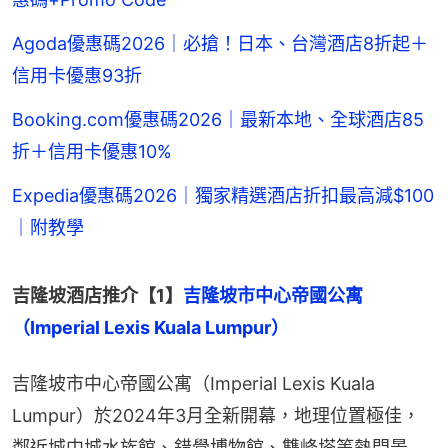
Agoda優惠碼2026｜必搶！日本、台灣酒店8折起＋
信用卡優惠93折
Booking.com優惠碼2026｜最新本地、全球酒店85
折＋信用卡優惠10%
Expedia優惠碼2026｜獨家精選酒店折扣最高減$100
｜附教學
吉隆坡酒店推介【1】
吉隆坡市中心帝國公寓
（Imperial Lexis Kuala Lumpur）
吉隆坡市中心帝國公寓（Imperial Lexis Kuala 
Lumpur）於2024年3月全新開幕，地理位置極佳，
鄰近城中城水族館、錯覺博物館、雙峰塔等熱門景