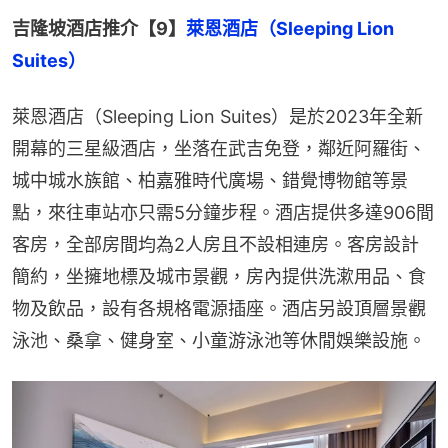
吉隆坡酒店推介【9】
萊恩酒店（Sleeping Lion 
Suites）
萊恩酒店（Sleeping Lion Suites）是於2023年全新
開幕的三星級酒店，坐落在武吉免登，鄰近阿羅街、
城中城水族館、柏嘉雅時代廣場、錯覺博物館等景
點，來往車站亦只需5分鐘步程。酒店提供多達906間
客房，全部房間均為2人房且不設相連房。客房設計
簡約，坐擁地標及城市景觀，房內提供洗漱用品、食
物及飲品，設有各規格電源插座。酒店另設頂層景觀
泳池、桑拿、健身室、小童游泳池等休閒娛樂設施。