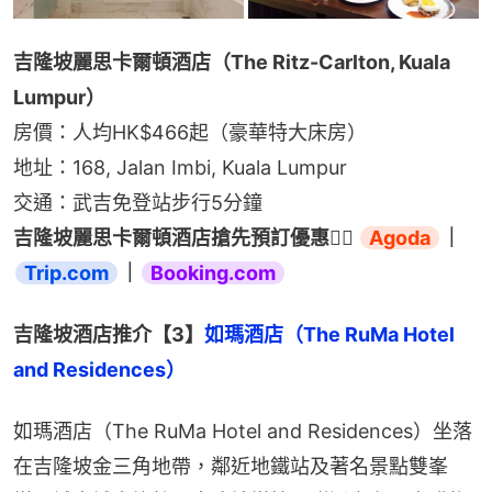
吉隆坡麗思卡爾頓酒店（The Ritz-Carlton, Kuala 
Lumpur）
房價：人均HK$466起（豪華特大床房）
地址：168, Jalan Imbi, Kuala Lumpur
交通：武吉免登站步行5分鐘
吉隆坡麗思卡爾頓酒店搶先預訂優惠👉🏻 
Agoda
｜
Trip.com
｜
Booking.com
吉隆坡酒店推介【3】
如瑪酒店（The RuMa Hotel 
and Residences）
如瑪酒店（The RuMa Hotel and Residences）坐落
在吉隆坡金三角地帶，鄰近地鐵站及著名景點雙峯