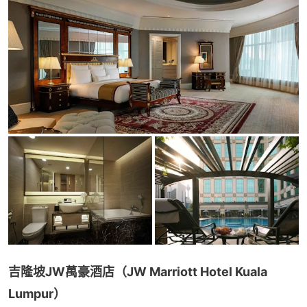
吉隆坡JW萬豪酒店（JW Marriott Hotel Kuala 
Lumpur）