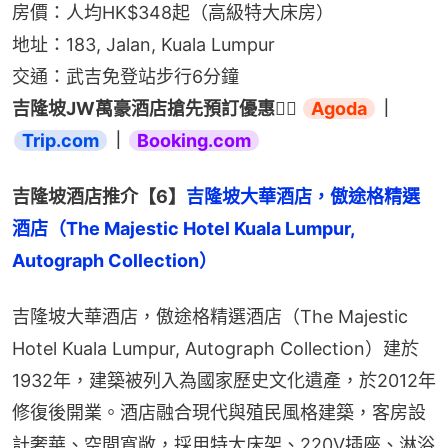
房價：人均HK$348起（高級特大床房）
地址：183, Jalan, Kuala Lumpur
交通：武吉免登站步行6分鐘
吉隆坡JW萬豪酒店搶先預訂優惠👉🏻 
Agoda
｜
Trip.com
｜
Booking.com
吉隆坡酒店推介【6】
吉隆坡大華酒店，傲途格精選
酒店（The Majestic Hotel Kuala Lumpur, 
Autograph Collection）
吉隆坡大華酒店，傲途格精選酒店（The Majestic 
Hotel Kuala Lumpur, Autograph Collection）建於
1932年，建築被列入為國家歷史文化遺產，於2012年
修復後開業。酒店融合現代與殖民風格建築，客房設
計奢華、空間寬敞，採用特大床架、220V插座、淋浴