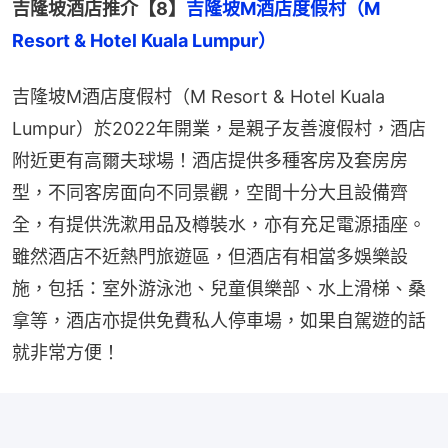
吉隆坡酒店推介【8】
吉隆坡M酒店度假村（M 
Resort & Hotel Kuala Lumpur）
吉隆坡M酒店度假村（M Resort & Hotel Kuala 
Lumpur）於2022年開業，是親子友善渡假村，酒店
附近更有高爾夫球場！酒店提供多種客房及套房房
型，不同客房面向不同景觀，空間十分大且設備齊
全，有提供洗漱用品及樽裝水，亦有充足電源插座。
雖然酒店不近熱門旅遊區，但酒店有相當多娛樂設
施，包括：室外游泳池、兒童俱樂部、水上滑梯、桑
拿等，酒店亦提供免費私人停車場，如果自駕遊的話
就非常方便！