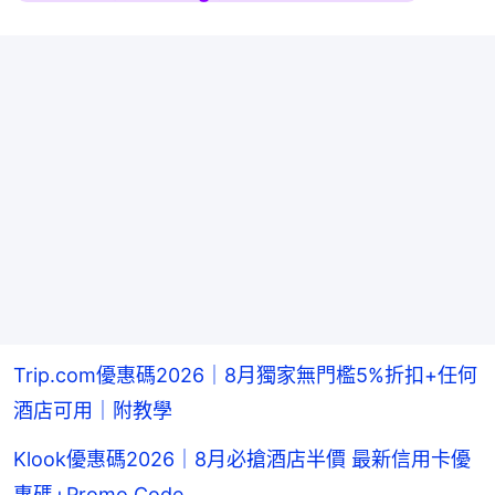
Trip.com優惠碼2026｜8月獨家無門檻5%折扣+任何
酒店可用｜附教學
Klook優惠碼2026｜8月必搶酒店半價 最新信用卡優
惠碼+Promo Code