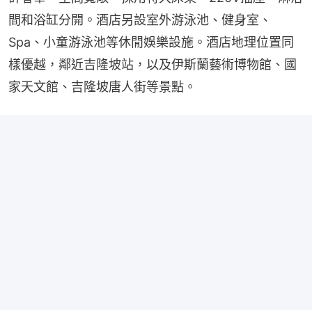
間和浴缸分開。酒店另設室外游泳池、健身室、
Spa、小童游泳池等休閒娛樂設施。酒店地理位置同
樣優越，鄰近吉隆坡站，以及伊斯蘭藝術博物館、國
家天文館、吉隆坡唐人街等景點。