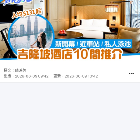
撰文：
陳映蓉
出版：
2026-06-09 09:42
更新：
2026-06-09 10:42