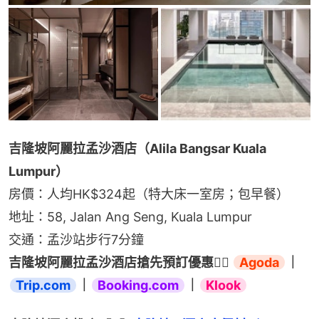
吉隆坡阿麗拉孟沙酒店（Alila Bangsar Kuala 
Lumpur）
房價：人均HK$324起（特大床一室房；包早餐）
地址：58, Jalan Ang Seng, Kuala Lumpur
交通：孟沙站步行7分鐘
吉隆坡阿麗拉孟沙酒店搶先預訂優惠👉🏻 
Agoda
｜
Trip.com
｜
Booking.com
｜
Klook