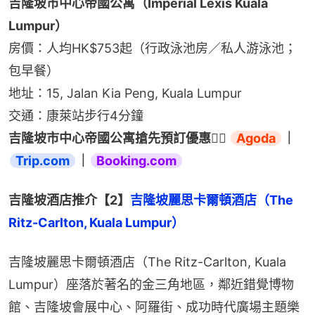
吉隆坡市中心帝國公寓（Imperial Lexis Kuala 
Lumpur）
房價：人均HK$753起（行政泳池房／私人游泳池；
包早餐）
地址：15, Jalan Kia Peng, Kuala Lumpur
交通：康萊站步行4分鐘
吉隆坡市中心帝國公寓搶先預訂優惠👉🏻 
Agoda
｜
Trip.com
｜
Booking.com
吉隆坡酒店推介【2】
吉隆坡麗思卡爾頓酒店（The 
Ritz-Carlton, Kuala Lumpur）
吉隆坡麗思卡爾頓酒店（The Ritz-Carlton, Kuala 
Lumpur）座落於著名的金三角地區，鄰近錯覺博物
館、吉隆坡會展中心、阿羅街、成功時代廣場主題樂