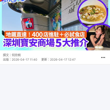
撰文：
何欣桐
出版：
2026-04-17 11:40
更新：
2026-04-17 12:47