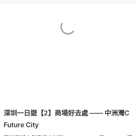
深圳一日遊【2】商場好去處 —— 中洲灣C
Future City