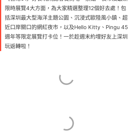
限時展覽4大方面，為大家精選整理12個好去處！包
括深圳最大型海洋主題公園、沉浸式歐陸風小鎮、超
近口岸關口的網紅夜市，以及Hello Kitty、Pingu 45
週年等限定展覽打卡位！一於趁週末約埋好友上深圳
玩返轉啦！