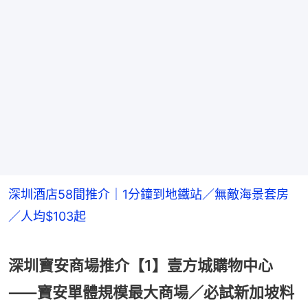
深圳酒店58間推介｜1分鐘到地鐵站／無敵海景套房
／人均$103起
深圳寶安商場推介【1】壹方城購物中心
⸺寶安單體規模最大商場／必試新加坡料