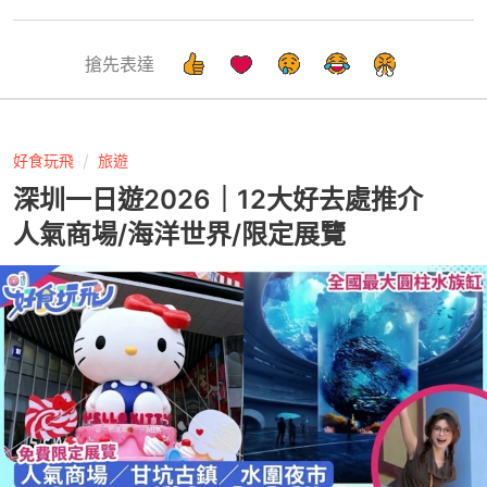
搶先表達
好食玩飛
旅遊
深圳一日遊2026｜12大好去處推介
人氣商場/海洋世界/限定展覽