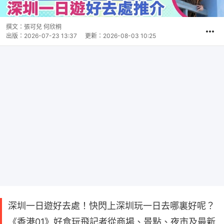
撰文：
張可兒 何欣桐
出版：
2026-07-23 13:37
更新：
2026-08-03 10:25
深圳一日遊好去處！快閃上深圳玩一日去哪裏好呢？
《香港01》好食玩飛記者從商場、景點、夜市及最新