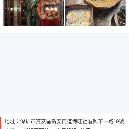
地址：深圳市寶安區新安街道海旺社區興華一路19號