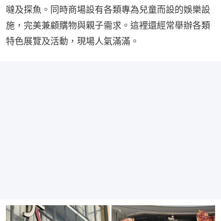
噠及探魚。同時商場設有各類專為兒童而設的娛樂設
施，完美兼顧購物與親子需求。這裡還經常舉辦各類
特色展覽及活動，現場人氣滿滿。