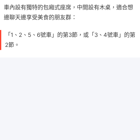
車內設有獨特的包廂式座席，中間設有木桌，適合想
邊聊天邊享受美食的朋友群：
「1、2、5、6號車」的第3節，或「3、4號車」的第
2節。