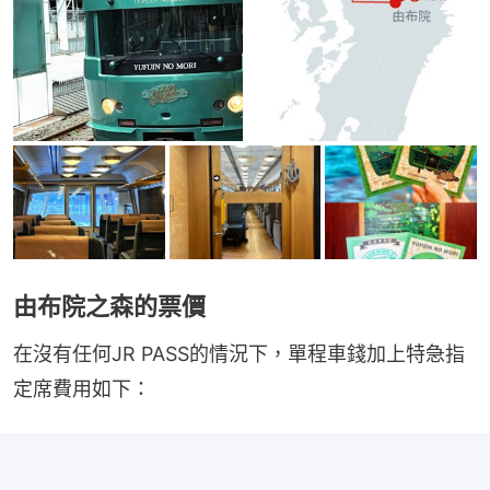
由布院之森的票價
在沒有任何JR PASS的情況下，單程車錢加上特急指
定席費用如下：