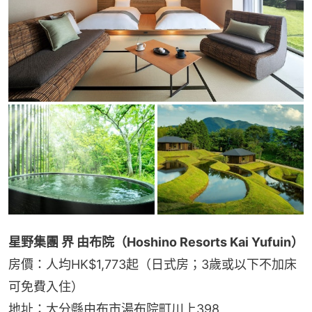
星野集團 界 由布院（Hoshino Resorts Kai Yufuin）
房價：人均HK$1,773起（日式房；3歲或以下不加床
可免費入住）
地址：大分縣由布市湯布院町川上398