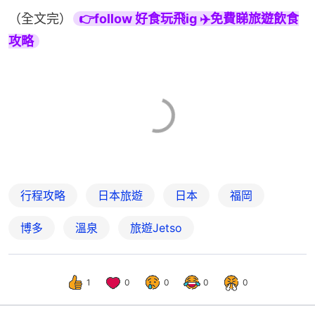
（全文完）
👉follow 好食玩飛ig ✈️免費睇旅遊飲食
攻略
行程攻略
日本旅遊
日本
福岡
博多
溫泉
旅遊Jetso
1
0
0
0
0