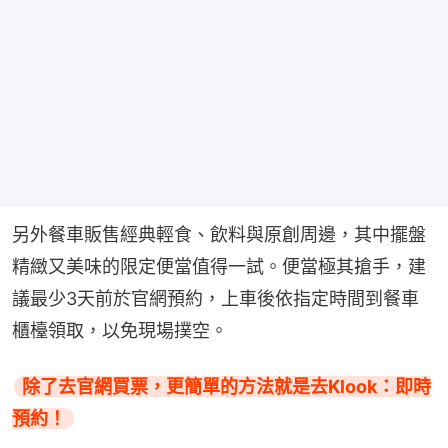
另外餐車販售經典輕食、飲料與原創周邊，其中擺盤
精緻又美味的限定便當值得一試。便當極其搶手，建
議最少3天前於官網預約，上車後依指定時間到餐車
櫃檯領取，以免現場撲空。
除了去官網買票，更簡單的方法就是去Klook：即時
預約！