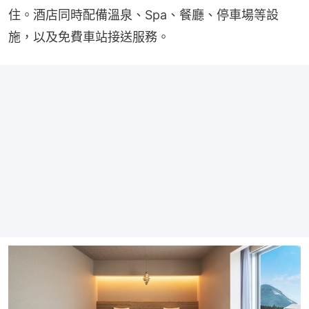
住。酒店同時配備溫泉、Spa、餐廳、停車場等設
施，以及免費車站接送服務。