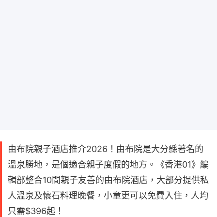
由布院親子酒店推介2026！由布院是大分縣著名的
溫泉勝地，是個適合親子度假的地方。《香港01》編
輯部整合10間親子友善的由布院酒店，大部分提供私
人溫泉及懷石料理晚餐，小童更可以免費入住，人均
只需$396起！