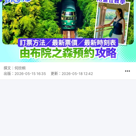
撰文：
何欣桐
出版：
2026-05-15 16:35
更新：
2026-05-18 12:42