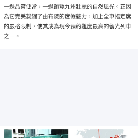
一邊品嘗便當，一邊飽覽九州壯麗的自然風光。正因
為它完美凝縮了由布院的度假魅力，加上全車指定席
的嚴格限制，使其成為現今預約難度最高的觀光列車
之一。