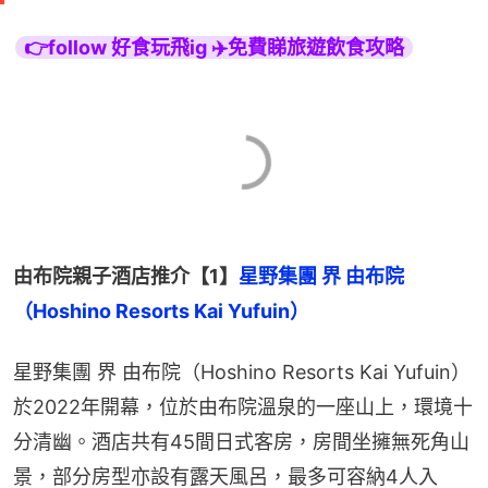
👉follow 好食玩飛ig ✈️免費睇旅遊飲食攻略
由布院親子酒店推介【1】
星野集團 界 由布院
（Hoshino Resorts Kai Yufuin）
星野集團 界 由布院（Hoshino Resorts Kai Yufuin）
於2022年開幕，位於由布院溫泉的一座山上，環境十
分清幽。酒店共有45間日式客房，房間坐擁無死角山
景，部分房型亦設有露天風呂，最多可容納4人入