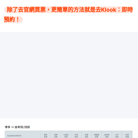
除了去官網買票，更簡單的方法就是去Klook：即時
預約！