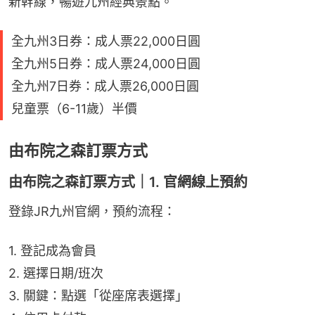
新幹線，暢遊九州經典景點。
全九州3日券：成人票22,000日圓
全九州5日券：成人票24,000日圓
全九州7日券：成人票26,000日圓
兒童票（6-11歲）半價
由布院之森訂票方式
由布院之森訂票方式｜1. 官網線上預約
登錄JR九州官網，預約流程：
1. 登記成為會員
2. 選擇日期/班次
3. 關鍵：點選「從座席表選擇」