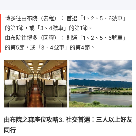
博多往由布院（去程）： 首選「1、2、5、6號車」
的第1節，或「3、4號車」的第1節。
由布院往博多（回程）： 則選「1、2、5、6號車」
的第5節，或「3、4號車」的第4節。
由布院之森座位攻略3. 社交首選：三人以上好友
同行