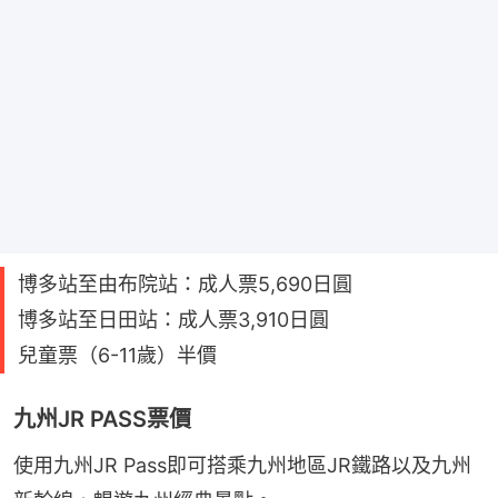
博多站至由布院站：成人票5,690日圓
博多站至日田站：成人票3,910日圓
兒童票（6-11歲）半價
九州JR PASS票價
使用九州JR Pass即可搭乘九州地區JR鐵路以及九州