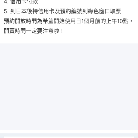
4. 信用卡付款
5. 到日本後持信用卡及預約編號到綠色窗口取票
預約開放時間為希望開始使用日1個月前的上午10點，
開賣時間一定要注意啦！