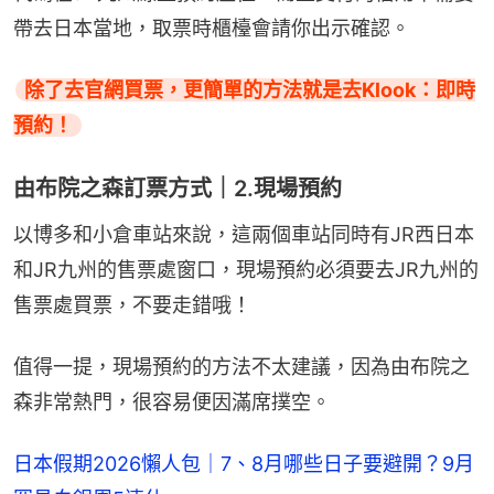
帶去日本當地，取票時櫃檯會請你出示確認。
除了去官網買票，更簡單的方法就是去Klook：即時
預約！
由布院之森訂票方式｜2.現場預約
以博多和小倉車站來說，這兩個車站同時有JR西日本
和JR九州的售票處窗口，現場預約必須要去JR九州的
售票處買票，不要走錯哦！
值得一提，現場預約的方法不太建議，因為由布院之
森非常熱門，很容易便因滿席撲空。
日本假期2026懶人包｜7、8月哪些日子要避開？9月