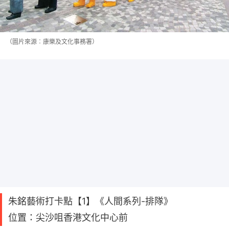
（圖片來源︰康樂及文化事務署）
朱銘藝術打卡點【1】《人間系列-排隊》
位置：尖沙咀香港文化中心前