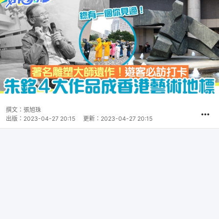
撰文：
張旭珠
出版：
2023-04-27 20:15
更新：
2023-04-27 20:15