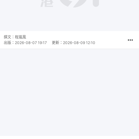
撰文：
程嵐風
出版：
2026-08-07 19:17
更新：
2026-08-09 12:10