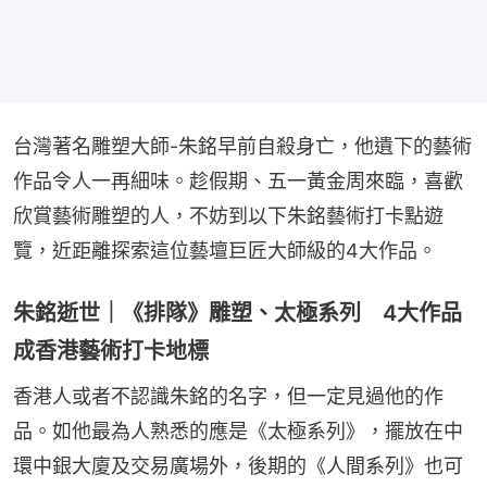
台灣著名雕塑大師-朱銘早前自殺身亡，他遺下的藝術
作品令人一再細味。趁假期、五一黃金周來臨，喜歡
欣賞藝術雕塑的人，不妨到以下朱銘藝術打卡點遊
覽，近距離探索這位藝壇巨匠大師級的4大作品。
朱銘逝世｜《排隊》雕塑、太極系列 4大作品
成香港藝術打卡地標
香港人或者不認識朱銘的名字，但一定見過他的作
品。如他最為人熟悉的應是《太極系列》，擺放在中
環中銀大廈及交易廣場外，後期的《人間系列》也可