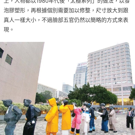
上，人物都以1980年代後「太極系列」的做法，以發
泡膠塑形，再根據個別需要加以修整，尺寸放大到跟
真人一樣大小，不過臉部五官仍然以簡略的方式來表
現。