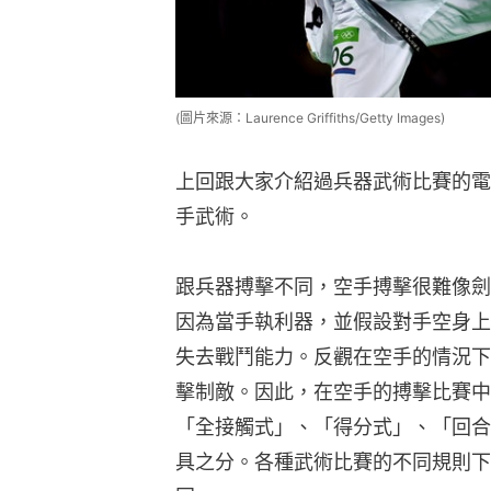
(圖片來源：Laurence Griffiths/Getty Images)
上回跟大家介紹過兵器武術比賽的電
手武術。
跟兵器搏擊不同，空手搏擊很難像劍
因為當手執利器，並假設對手空身上
失去戰鬥能力。反觀在空手的情況下
擊制敵。因此，在空手的搏擊比賽中
「全接觸式」、「得分式」、「回合
具之分。各種武術比賽的不同規則下