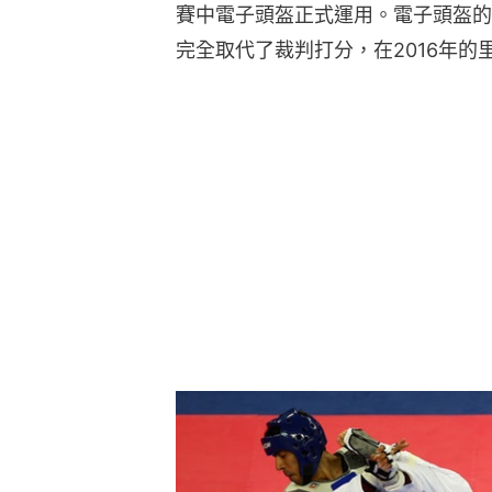
賽中電子頭盔正式運用。電子頭盔的
完全取代了裁判打分，在2016年的