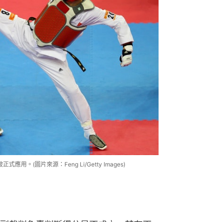
用。(圖片來源：Feng Li/Getty Images)