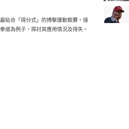
最貼合「得分式」的搏擊運動競賽。接
拳道為例子，探討其應用情況及得失。