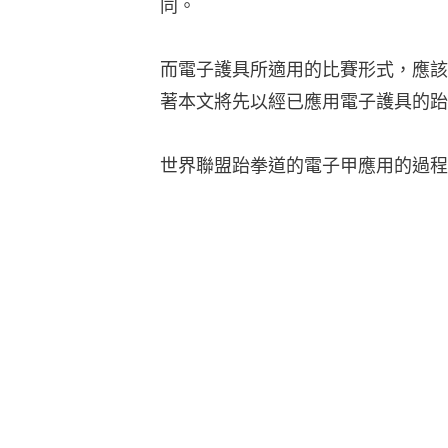
同。
而電子護具所適用的比賽形式，應該
著本文將先以經已應用電子護具的跆
世界聯盟跆拳道的電子甲應用的過程