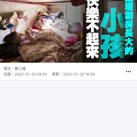
撰文：
戴小橦
出版：
2022-01-25 08:30
更新：
2022-01-25 16:39