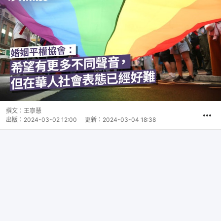
撰文：
王寧慧
出版：
2024-03-02 12:00
更新：
2024-03-04 18:38