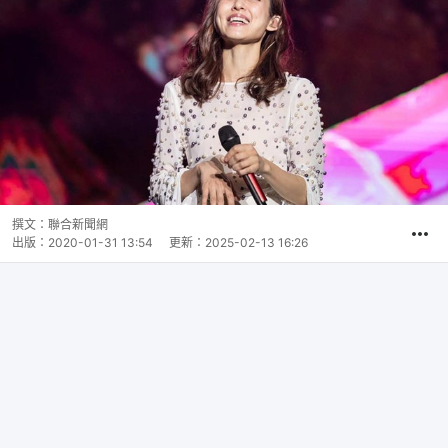
撰文：
聯合新聞網
出版：
2020-01-31 13:54
更新：
2025-02-13 16:26