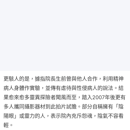
更駭人的是，據指院長生前曾與他人合作，利用精神
病人身體作實驗，並傳有虐待與性侵病人的說法。結
果愈來愈多靈異探險者聞風而至，踏入2007年後更有
多人攜同攝影器材到此拍片試膽。部分自稱擁有「陰
陽眼」或靈力的人，表示院內充斥怨魂，陰氣不容看
輕。