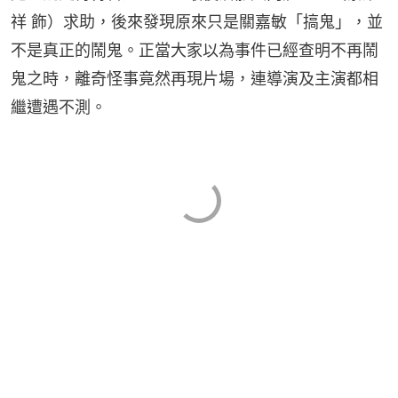
祥 飾）求助，後來發現原來只是關嘉敏「搞鬼」，並
不是真正的鬧鬼。正當大家以為事件已經查明不再鬧
鬼之時，離奇怪事竟然再現片場，連導演及主演都相
繼遭遇不測。