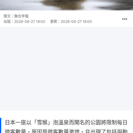
撰文：
聯合早報
出版：
2026-06-27 16:00
更新：
2026-06-27 16:00
日本一座以「雪猴」泡溫泉而聞名的公園將限制每日
遊客數量，原因是遊客數量激增，且出現了包括與動