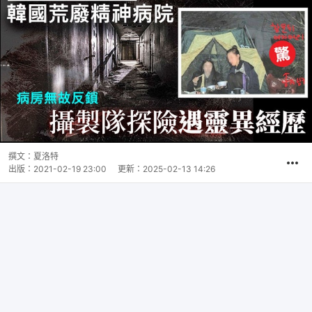
撰文：
夏洛特
出版：
2021-02-19 23:00
更新：
2025-02-13 14:26