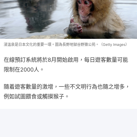
浸溫泉是日本文化的重要一環。圖為長野地獄谷野猿公苑。（Getty Images）
在線預訂系統將於8月開始啟用，每日遊客數量可能
限制在2000人。
隨着遊客數量的激增，一些不文明行為也隨之增多，
例如試圖餵食或觸摸猴子。