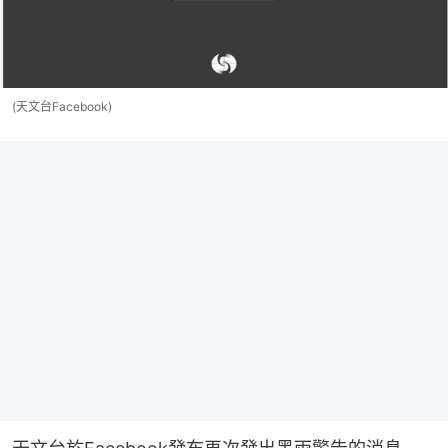
(天文台Facebook)