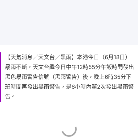
【天氣消息／天文台／黑雨】本港今日（6月18日）
暴雨不斷，天文台繼今日中午12時55分午飯時間發出
黑色暴雨警告信號（黑雨警告）後，晚上6時35分下
班時間再發出黑雨警告，是6小時內第2次發出黑雨警
告。