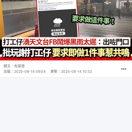
撰文：
布萊恩
出版：
2025-08-14 09:04
更新：
2025-08-14 10:32