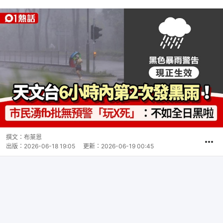
撰文：
布萊恩
出版：
2026-06-18 19:05
更新：
2026-06-19 00:45