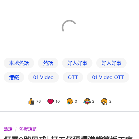
本地熱話
熱話
好人好事
好人好事
港鐵
01 Video
OTT
01‌ ‌Video‌ ‌OTT
76
10
0
2
2
熱話
熱爆話題