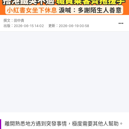
撰文：
田中貴
出版：
2026-06-15 14:02
更新：
2026-06-19 00:58
離開熟悉地方遇到突發事情，極度需要其他人幫助。