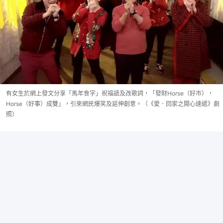
有女生於網上發文分享「馬年食字」祝福語及改歌詞，「發財Horse（好市），
Horse（好事）成雙」，引來網民爆笑及延伸創意。（《愛．回家之開心速遞》劇
照）