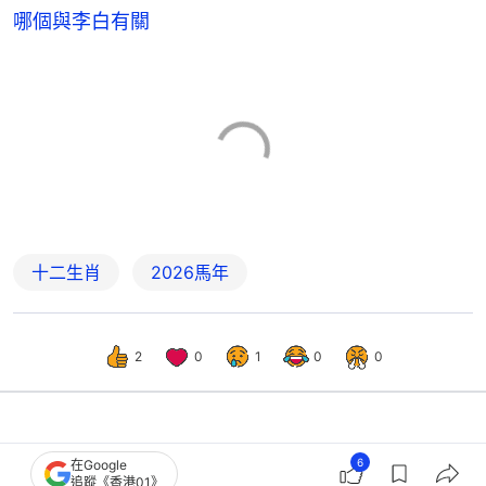
哪個與李白有關
十二生肖
2026馬年
2
0
1
0
0
熱話
開罐
6
在Google
追蹤《香港01》