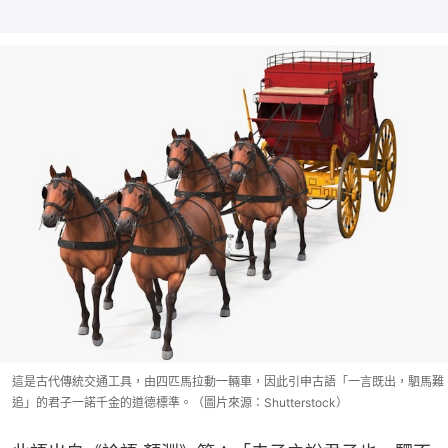
這是古代傳統交通工具，由四匹馬拉動一輛車，因此引申古語「一言既出，駟馬難
追」的君子一諾千金的道德標準。（圖片來源：Shutterstock）