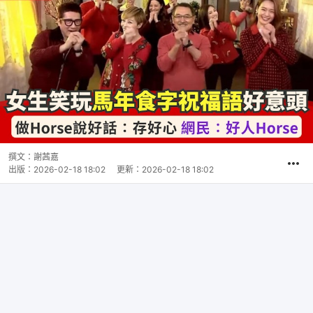
撰文：
謝茜嘉
出版：
2026-02-18 18:02
更新：
2026-02-18 18:02