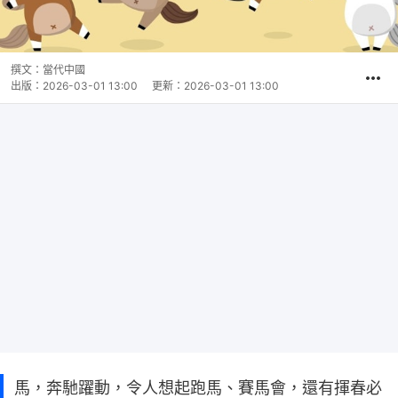
撰文：
當代中國
出版：
2026-03-01 13:00
更新：
2026-03-01 13:00
馬，奔馳躍動，令人想起跑馬、賽馬會，還有揮春必