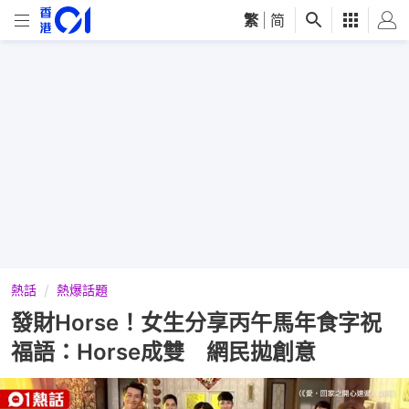
繁
|
简
熱話
熱爆話題
發財Horse！女生分享丙午馬年食字祝
福語：Horse成雙 網民拋創意