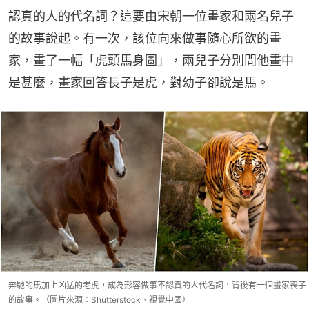
認真的人的代名詞？這要由宋朝一位畫家和兩名兒子
的故事說起。有一次，該位向來做事隨心所欲的畫
家，畫了一幅「虎頭馬身圖」，兩兒子分別問他畫中
是甚麼，畫家回答長子是虎，對幼子卻說是馬。
奔馳的馬加上凶猛的老虎，成為形容做事不認真的人代名詞，背後有一個畫家喪子
的故事。（圖片來源：Shutterstock、視覺中國）