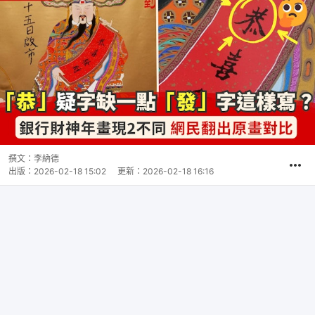
撰文：
李納德
出版：
2026-02-18 15:02
更新：
2026-02-18 16:16