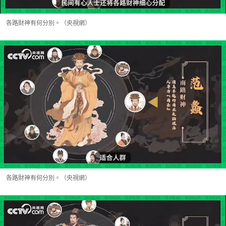
各路財神有何分別。（央視網）
各路財神有何分別。（央視網）