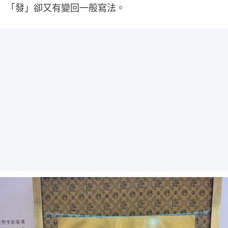
「發」卻又有變回一般寫法。