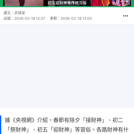
撰文：
許祺安
出版：
2026-02-18 12:37
更新：
2026-02-18 13:05
據《央視網》介紹，春節有除夕「接財神」、初二
「祭財神」、初五「迎財神」等習俗。各路財神有什