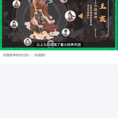
各路財神有何分別。（央視網）