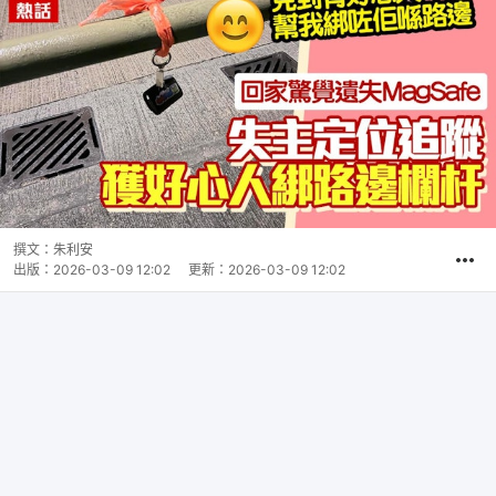
撰文：
朱利安
出版：
2026-03-09 12:02
更新：
2026-03-09 12:02