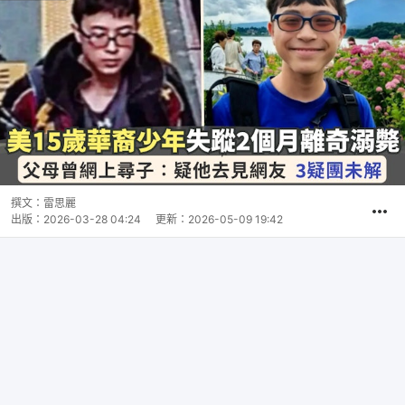
撰文：
雷思麗
出版：
2026-03-28 04:24
更新：
2026-05-09 19:42