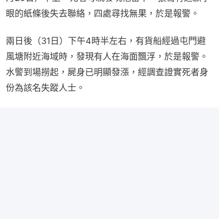
眼的紙條後失去聯絡，四處尋找無果，於是報警。
兩日後（31日）下午4時半左右，有貨船經過屯門避
風塘附近海域時，發現有人在海面飄浮，於是報警。
水警到場撈起，屍身已明顯發漲，經調查證實死者身
份為該名失蹤人士。