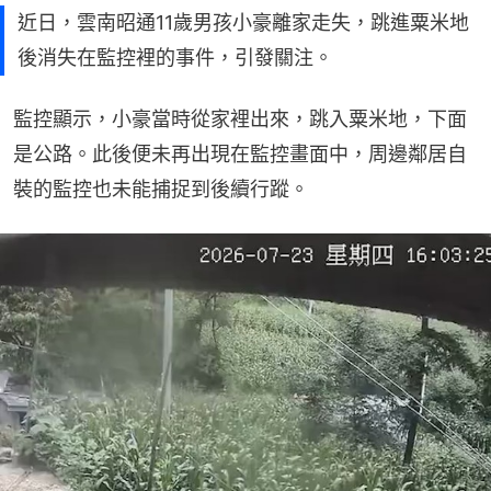
近日，雲南昭通11歲男孩小豪離家走失，跳進粟米地
後消失在監控裡的事件，引發關注。
監控顯示，小豪當時從家裡出來，跳入粟米地，下面
是公路。此後便未再出現在監控畫面中，周邊鄰居自
裝的監控也未能捕捉到後續行蹤。