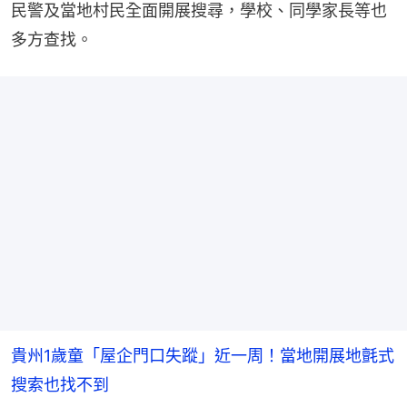
民警及當地村民全面開展搜尋，學校、同學家長等也
多方查找。
貴州1歲童「屋企門口失蹤」近一周！當地開展地氈式
搜索也找不到