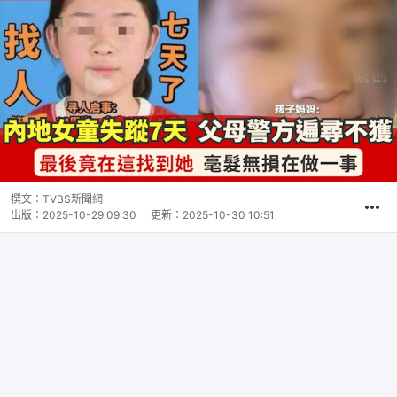
撰文：
TVBS新聞網
出版：
2025-10-29 09:30
更新：
2025-10-30 10:51