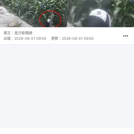
撰文：
南方新聞網
出版：
2026-08-01 09:00
更新：
2026-08-01 09:00