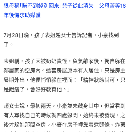
狠母稱｢賺不到錢別回來｣兒子從此消失 父母苦等16
年後悔求助媒體
7月28日晚，孩子表姐趙女士告訴記者，小豪找到
了。
表姐稱，孩子因被奶奶責怪，負氣離家後，獨自躲在
鄰居家的空房內。這套房屋原本有人居住，只是房主
暑期外出，他便悄悄躲在裡面：「精神狀態尚可，只
是餓瘦了，會好好教育他。」
趙女士說，最初兩天，小豪並未藏身其中，但當看到
有人尋找自己的時候就四處躲閃，始終未被發現，之
後才躲進那間空房。小豪在房子裡靠着煮麵條、炸薯