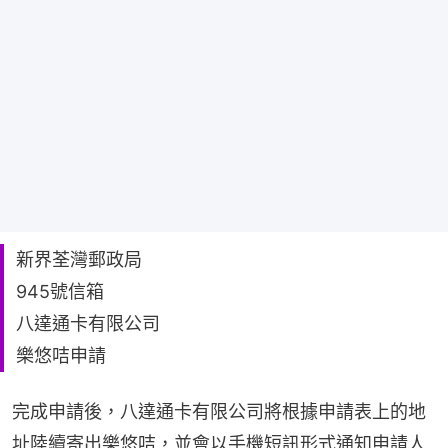
新界荃灣郵政局
945號信箱
八達通卡有限公司
樂悠咭申請
完成申請後，八達通卡有限公司將根據申請表上的地
址陸續寄出樂悠咭，並會以手機短訊形式通知申請人