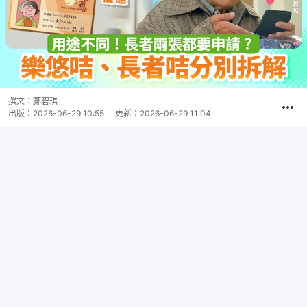
撰文：
鄺碧琪
出版：
2026-06-29 10:55
更新：
2026-06-29 11:04