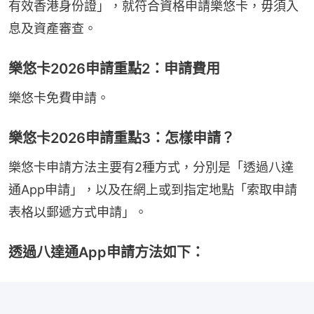
有效香港身份證」，就符合資格申請樂悠卡，毋須入
息及資產審查。
樂悠卡2026申請重點2：申請費用
樂悠卡免費申請。
樂悠卡2026申請重點3：怎樣申請？
樂悠卡申請方法主要有2種方式，分別是「透過八達
通App申請」，以及在網上或到指定地點「索取申請
表格以郵遞方式申請」。
透過八達通App申請方法如下：