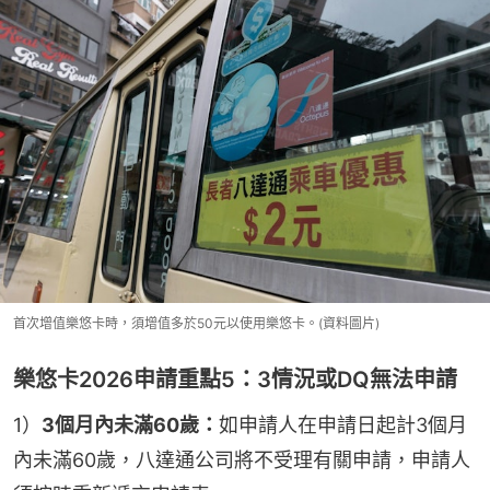
首次增值樂悠卡時，須增值多於50元以使用樂悠卡。(資料圖片)
樂悠卡2026申請重點5：3情況或DQ無法申請
1）
3個月內未滿60歲：
如申請人在申請日起計3個月
內未滿60歲，八達通公司將不受理有關申請，申請人