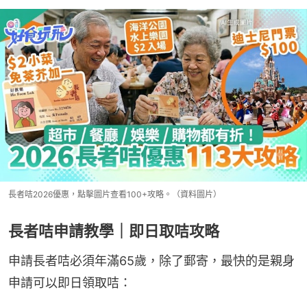
長者咭2026優惠，點擊圖片查看100+攻略。（資料圖片）
長者咭申請教學｜即日取咭攻略
申請長者咭必須年滿65歲，除了郵寄，最快的是親身
申請可以即日領取咭：