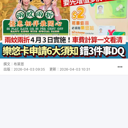
撰文：
布萊恩
出版：
2026-04-03 09:35
更新：
2026-04-03 10:31