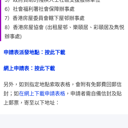
6）社會福利署社會保障辦事處
7）香港房屋委員會轄下屋邨辦事處
8）香港房屋協會 (出租屋邨、樂頤居、彩頤居及雋悦
辦事處)
申請表派發地點：按此下載
網上申請表：按此下載
另外，如到指定地點索取表格，會附有免郵費回郵信
封；如
在網上下載申請表格
，申請者需自備信封及貼
上郵票，寄至以下地址：