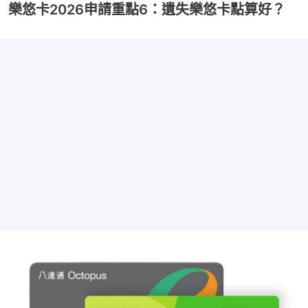
樂悠卡2026申請重點6：遺失樂悠卡點算好？