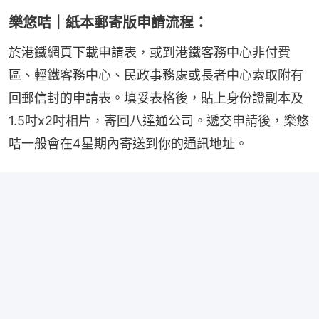
樂悠咭｜紙本郵寄版申請流程：
於港鐵網頁下載申請表，或到港鐵客務中心非付費
區、輕鐵客務中心、民政事務處或長者中心索取附有
回郵信封的申請表。填妥表格後，貼上身份證副本及
1.5吋x2吋相片，寄回八達通公司。遞交申請後，樂悠
咭一般會在4星期內寄送到你的通訊地址。