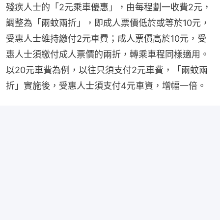
殘疾人士的「2元乘車優惠」，由每程劃一收費2元，
調整為「兩蚊兩折」，即成人票價低於或等於10元，
受惠人士維持繳付2元車費；成人票價高於10元，受
惠人士須繳付成人票價的兩折，轉乘車程同樣適用。
以20元車費為例，以往只須支付2元車費，「兩蚊兩
折」實施後，受惠人士須支付4元車資，增幅一倍。