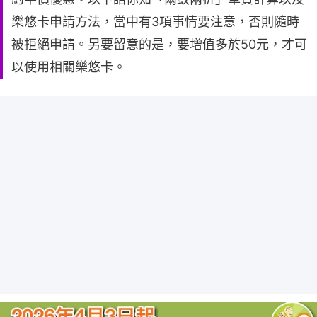
樂悠卡申請方法，當中有3項事情要注意，否則隨時
被拒絕申請。另要留意的是，要增值多於50元，才可
以使用相關樂悠卡。