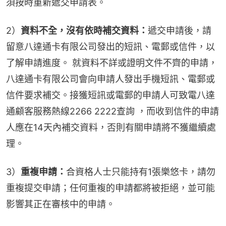
須按時重新遞交申請表。
2）
資料不全，沒有依時補交資料：
遞交申請後，請
留意八達通卡有限公司發出的短訊、電郵或信件，以
了解申請進度。 就資料不詳或證明文件不齊的申請，
八達通卡有限公司會向申請人發出手機短訊、電郵或
信件要求補交。接獲短訊或電郵的申請人可致電八達
通顧客服務熱線2266 2222查詢 ，而收到信件的申請
人應在14天內補交資料，否則有關申請將不獲繼續處
理。
3）
重複申請：
合資格人士只能持有1張樂悠卡，請勿
重複提交申請；任何重複的申請都將被拒絕，並可能
影響其正在審核中的申請。