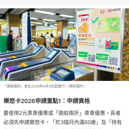
「兩蚊兩折」會在2026年4月3日起實行。(資料圖片)
樂悠卡2026申請重點1：申請資格
要使用2元乘車優惠或「兩蚊兩折」乘車優惠，長者
必須先申請樂悠卡，「於3個月內滿60歲」及「持有