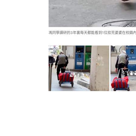
馮同學讀研的3年裏每天都能看到1位拾荒婆婆在校園