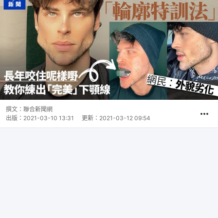
撰文：
聯合新聞網
出版：
2021-03-10 13:31
更新：
2021-03-12 09:54