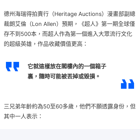
德州海瑞得拍賣行（Heritage Auctions）漫畫部副總
裁朗艾倫（Lon Allen）預期，《超人》第一期全球僅
存不到500本，而超人作為第一個進入大眾流行文化
的超級英雄，作品收藏價值更高：
它就這樣放在閣樓內的一個箱子
裏，隨時可能被丟掉或毀損。
三兄弟年齡約為50至60多歲，他們不願透露身份，但
其中一人表示：