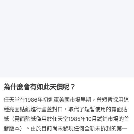
為什麼會有如此天價呢？
任天堂在1986年初進軍美國市場早期，曾短暫採用這
種亮面貼紙進行盒蓋封口，取代了短暫使用的霧面貼
紙（霧面貼紙僅用於任天堂1985年10月試銷市場的首
發版本）。由於目前尚未發現任何全新未拆封的第一