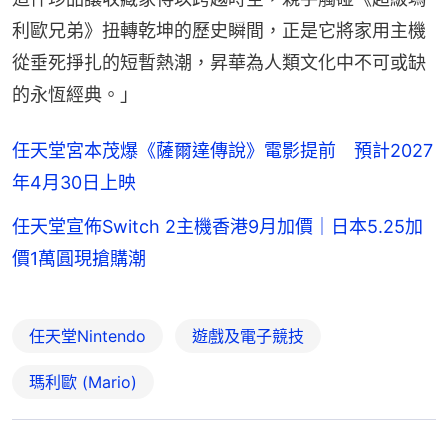
利歐兄弟》扭轉乾坤的歷史瞬間，正是它將家用主機
從垂死掙扎的短暫熱潮，昇華為人類文化中不可或缺
的永恆經典。」
任天堂宮本茂爆《薩爾達傳說》電影提前 預計2027
年4月30日上映
任天堂宣佈Switch 2主機香港9月加價｜日本5.25加
價1萬圓現搶購潮
任天堂Nintendo
遊戲及電子競技
瑪利歐 (Mario)