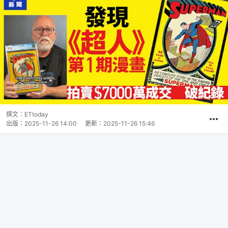
撰文：
ETtoday
出版：
2025-11-26 14:00
更新：
2025-11-26 15:46