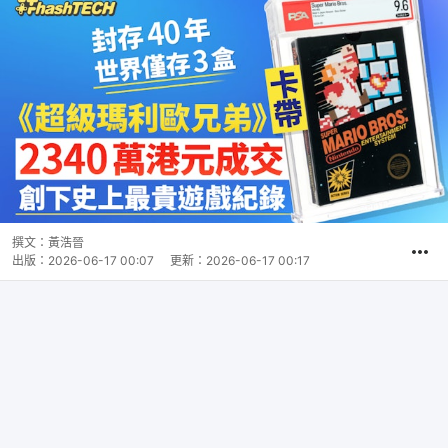
撰文：
黃浩晉
出版：
2026-06-17 00:07
更新：
2026-06-17 00:17