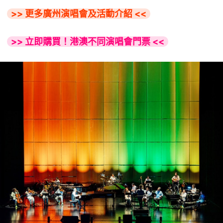
>> 更多廣州演唱會及活動介紹 <<
>> 立即購買！港澳不同演唱會門票 <<