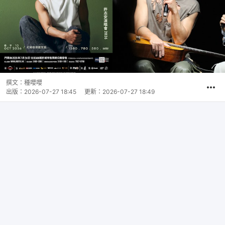
撰文：
種嚶嚶
出版：
2026-07-27 18:45
更新：
2026-07-27 18:49