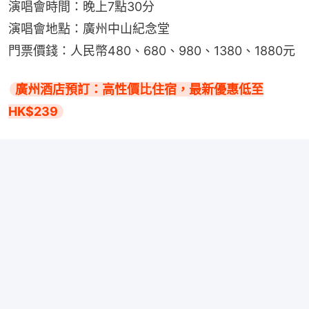
演唱會時間：晚上7點30分
演唱會地點：廣州中山紀念堂
門票價錢：人民幣480、680、980、1380、1880元
廣州酒店預訂：高性價比住宿，最新優惠低至
HK$239