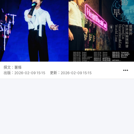
撰文：
薯條
出版：
2026-02-09 15:15
更新：
2026-02-09 15:15