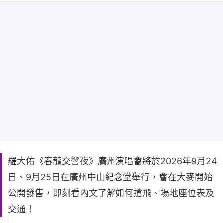
羅大佑《春龍交響夜》廣州演唱會將於2026年9月24
日、9月25日在廣州中山紀念堂舉行，會在大麥開始
公開發售，即刻看內文了解如何搶飛、場地座位表及
交通！