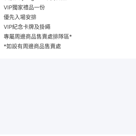
VIP獨家禮品一份
優先入場安排
VIP紀念卡牌及掛繩
專屬周邊商品售賣處排隊區*
*如設有周邊商品售賣處