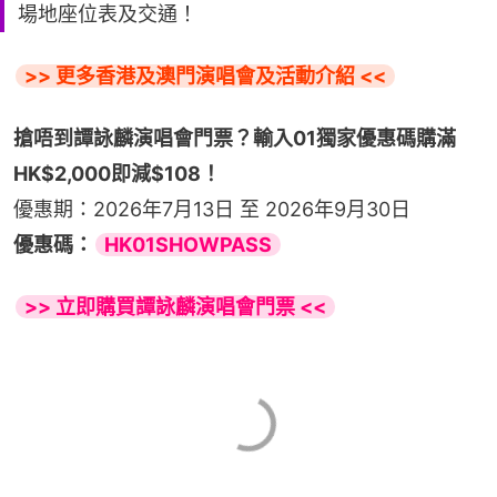
場地座位表及交通！
>> 更多香港及澳門演唱會及活動介紹 <<
搶唔到譚詠麟演唱會門票？輸入01獨家優惠碼購滿
HK$2,000即減$108！
優惠期：2026年7月13日 至 2026年9月30日
優惠碼：
HK01SHOWPASS
>> 立即購買譚詠麟演唱會門票 <<