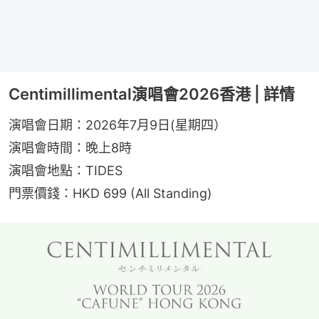
Centimillimental演唱會2026香港 | 詳情
演唱會日期：2026年7月9日(星期四）
演唱會時間：晚上8時
演唱會地點：TIDES
門票價錢：HKD 699 (All Standing)