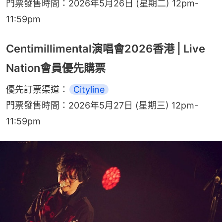
門票發售時間：2026年5月26日 (星期二) 12pm-
11:59pm
Centimillimental演唱會2026香港 | Live
Nation會員優先購票
優先訂票渠道：
Cityline
門票發售時間：2026年5月27日 (星期三) 12pm-
11:59pm