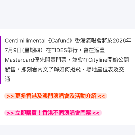
Centimillimental《Cafuné》香港演唱會將於2026年
7月9日(星期四）在TIDES舉行，會在滙豐
Mastercard優先開賣門票，並會在Cityline開始公開
發售，即刻看內文了解如何搶飛、場地座位表及交
通！
>> 更多香港及澳門演唱會及活動介紹 <<
>> 立即購買！香港不同演唱會門票 <<