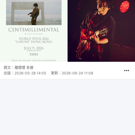
撰文：
種嚶嚶 多娜
出版：
2026-05-28 14:05
更新：
2026-06-24 11:08