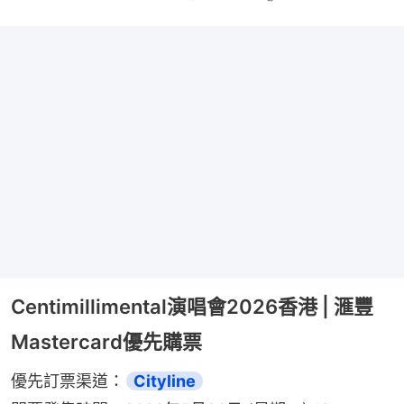
Centimillimental演唱會2026香港 | 滙豐
Mastercard優先購票
優先訂票渠道：
Cityline