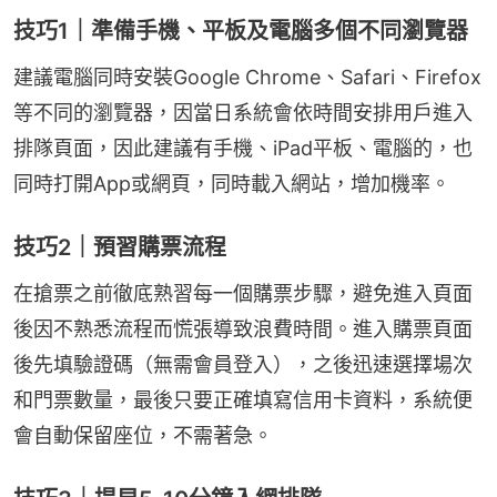
技巧1｜準備手機、平板及電腦多個不同瀏覽器
建議電腦同時安裝Google Chrome、Safari、Firefox
等不同的瀏覽器，因當日系統會依時間安排用戶進入
排隊頁面，因此建議有手機、iPad平板、電腦的，也
同時打開App或網頁，同時載入網站，增加機率。
技巧2｜預習購票流程
在搶票之前徹底熟習每一個購票步驟，避免進入頁面
後因不熟悉流程而慌張導致浪費時間。進入購票頁面
後先填驗證碼（無需會員登入），之後迅速選擇場次
和門票數量，最後只要正確填寫信用卡資料，系統便
會自動保留座位，不需著急。