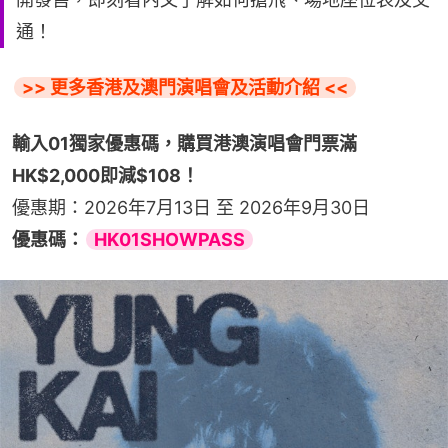
通！
>> 更多香港及澳門演唱會及活動介紹 <<
輸入01獨家優惠碼，購買港澳演唱會門票滿
HK$2,000即減$108！
優惠期：2026年7月13日 至 2026年9月30日
優惠碼：
HK01SHOWPASS