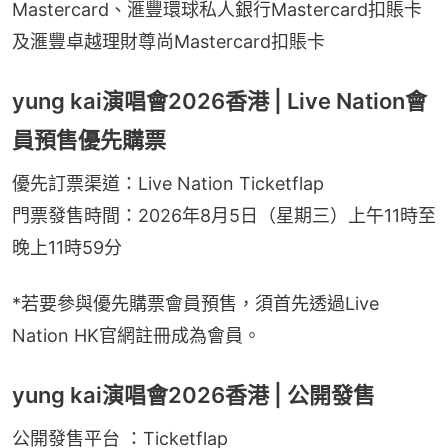
Mastercard、滙豐環球私人銀行Mastercard扣賬卡
及滙豐卓越理財尊尚Mastercard扣賬卡
yung kai演唱會2026香港 | Live Nation會
員預售優先購票
優先訂票渠道：Live Nation Ticketflap
門票發售時間：2026年8月5日（星期三）上午11時至
晚上11時59分
*若要參與優先購票會員預售，須首先透過Live 
Nation HK官網註冊成為會員。
yung kai演唱會2026香港 | 公開發售
公開發售平台 ：Ticketflap