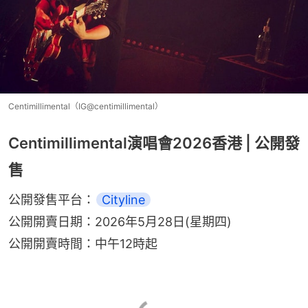
Centimillimental（IG@centimillimental）
Centimillimental演唱會2026香港 | 公開發
售
公開發售平台：
Cityline
公開開賣日期：2026年5月28日(星期四)
公開開賣時間：中午12時起