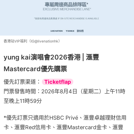
香港站VIP福利（IG@livenationhk）
yung kai演唱會2026香港 | 滙豐
Mastercard優先購票
優先訂票渠道：
Ticketflap
門票發售時間：2026年8月4日（星期二）上午11時
至晚上11時59分
*優先訂票只適用於HSBC Privé、滙豐卓越理財信用
卡、滙豐Red信用卡、滙豐Mastercard金卡、滙豐