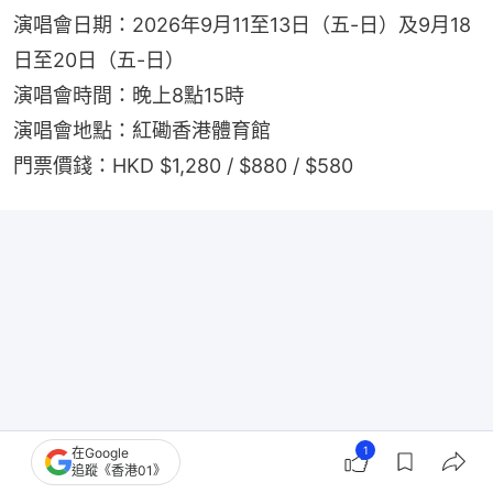
演唱會日期：2026年9月11至13日（五-日）及9月18
日至20日（五-日）
演唱會時間：晚上8點15時
演唱會地點：紅磡香港體育館
門票價錢：HKD $1,280 / $880 / $580
1
在Google
追蹤《香港01》