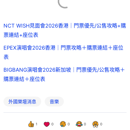
NCT WISH見面會2026香港｜門票優先/公售攻略+購
票連結+座位表
EPEX演唱會2026香港｜門票攻略＋購票連結＋座位
表
BIGBANG演唱會2026新加坡｜門票優先/公售攻略＋
購票連結＋座位表
外國樂壇消息
音樂
1
0
0
0
0