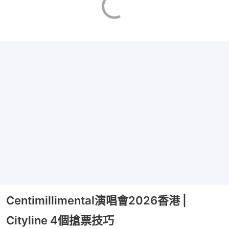
Centimillimental演唱會2026香港 |
Cityline 4個搶票技巧