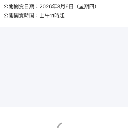
公開開賣日期：2026年8月6日（星期四）
公開開賣時間：上午11時起