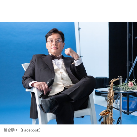
譚詠麟。（Facebook）