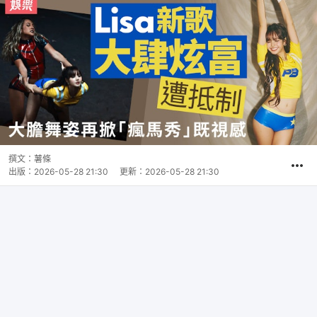
撰文：
薯條
出版：
2026-05-28 21:30
更新：
2026-05-28 21:30