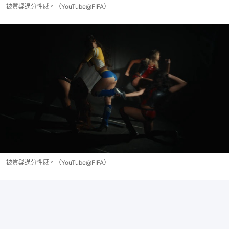
被質疑過分性感。（YouTube@‎⁨FIFA）
被質疑過分性感。（YouTube@‎⁨FIFA）