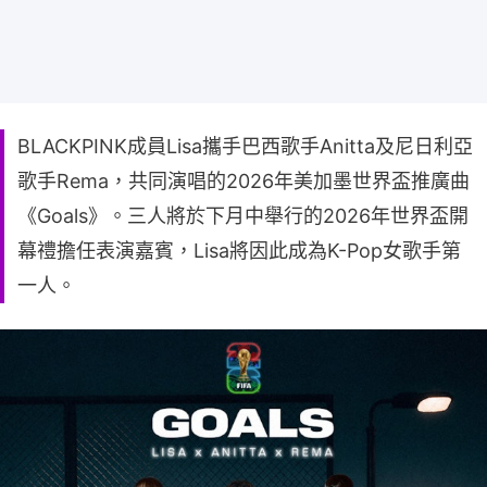
BLACKPINK成員Lisa攜手巴西歌手Anitta及尼日利亞
歌手Rema，共同演唱的2026年美加墨世界盃推廣曲
《Goals》。三人將於下月中舉行的2026年世界盃開
幕禮擔任表演嘉賓，Lisa將因此成為K-Pop女歌手第
一人。