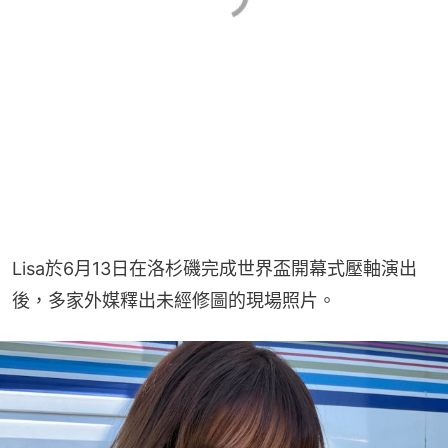
Lisa於6月13日在洛杉磯完成世界盃開幕式壓軸演出
後，多家外媒釋出未經修圖的現場照片。