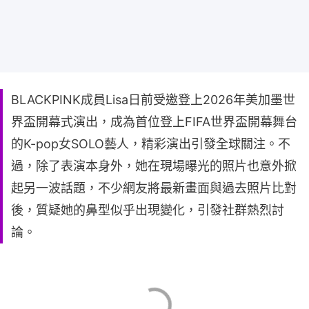
BLACKPINK成員Lisa日前受邀登上2026年美加墨世
界盃開幕式演出，成為首位登上FIFA世界盃開幕舞台
的K-pop女SOLO藝人，精彩演出引發全球關注。不
過，除了表演本身外，她在現場曝光的照片也意外掀
起另一波話題，不少網友將最新畫面與過去照片比對
後，質疑她的鼻型似乎出現變化，引發社群熱烈討
論。