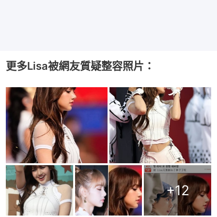
更多Lisa被網友質疑整容照片：
+
12