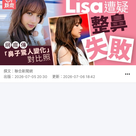
撰文：
聯合新聞網
出版：
2026-07-05 20:30
更新：
2026-07-06 18:42