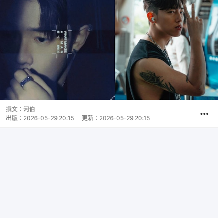
撰文：
河伯
出版：
2026-05-29 20:15
更新：
2026-05-29 20:15