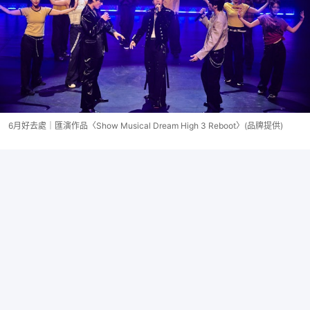
6月好去處｜匯演作品〈Show Musical Dream High 3 Reboot〉(品牌提供)