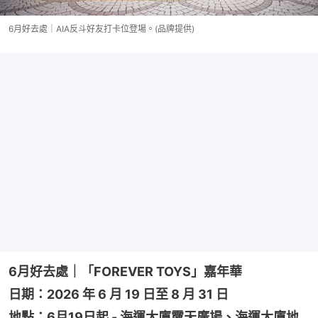
6月好去處｜AIA反斗好友打卡位登場。(品牌提供)
6月好去處｜「FOREVER TOYS」嘉年華
日期：2026 年 6 月 19 日至 8 月 31 日
地點：6月19日起 - 海運大廈露天廣場、海運大廈地