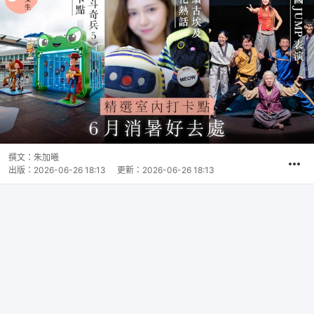
撰文：
朱加曦
出版：
2026-06-26 18:13
更新：
2026-06-26 18:13