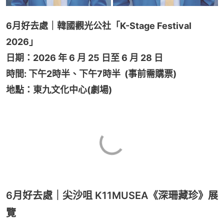
6月好去處｜韓國觀光公社「K-Stage Festival 
2026」
日期：2026 年 6 月 25 日至 6 月 28 日
時間: 下午2時半、下午7時半  (事前需購票)
地點：東九文化中心(劇場)
6月好去處｜尖沙咀 K11MUSEA《深珊藏珍》展
覽