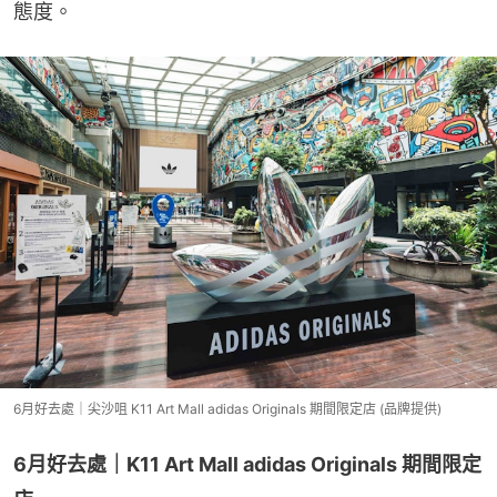
態度。
6月好去處｜尖沙咀 K11 Art Mall adidas Originals 期間限定店 (品牌提供)
6月好去處｜K11 Art Mall adidas Originals 期間限定