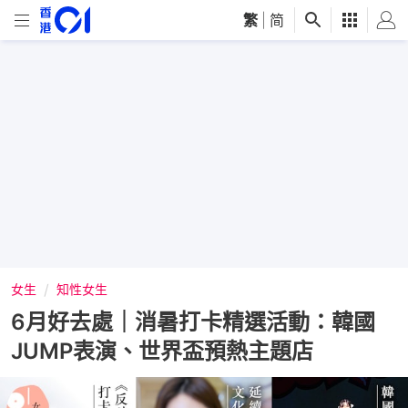
繁
|
简
女生
知性女生
6月好去處｜消暑打卡精選活動：韓國
JUMP表演、世界盃預熱主題店