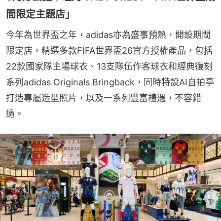
間限定主題店」
今年為世界盃之年，adidas亦為盛事預熱，開設期間
限定店，精選多款FIFA世界盃26官方授權產品，包括
22款國家隊主場球衣、13支隊伍作客球衣和經典復刻
系列adidas Originals Bringback，同時特設AI自拍亭
打造專屬造型照片，以及一系列豐富禮遇，不容錯
過。