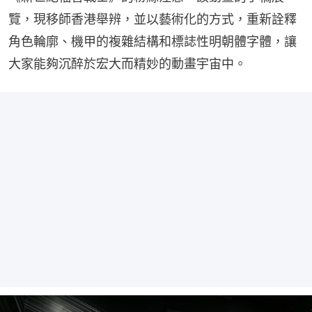
覽，現移師香港舉辨，並以藝術化的方式，重新詮釋
角色輪廓、機甲的複雜結構和標誌性明朝體字體，讓
大家能夠沉醉於宏大而精妙的動畫宇宙中。