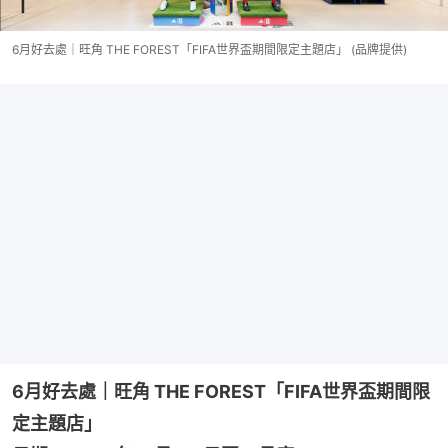
6月好去處｜旺角 THE FOREST「FIFA世界盃期間限定主題店」 (品牌提供)
6月好去處｜旺角 THE FOREST「FIFA世界盃期間限
定主題店」