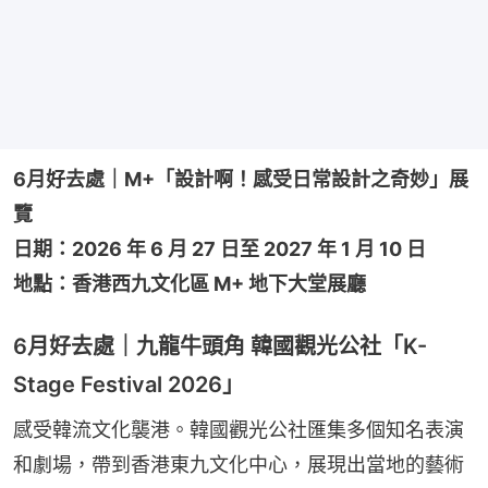
6月好去處｜M+「設計啊！感受日常設計之奇妙」展
覽
日期：2026 年 6 月 27 日至 2027 年 1 月 10 日
地點：香港西九文化區 M+ 地下大堂展廳
6月好去處｜九龍牛頭角 韓國觀光公社「K-
Stage Festival 2026」
感受韓流文化襲港。韓國觀光公社匯集多個知名表演
和劇場，帶到香港東九文化中心，展現出當地的藝術