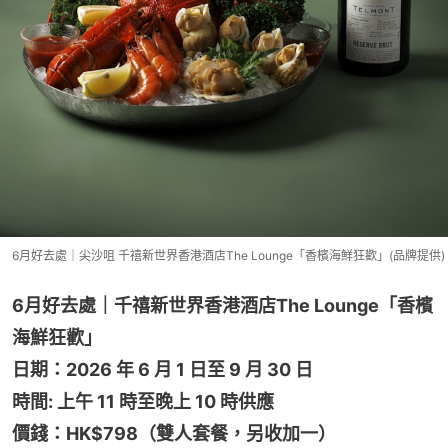
6月好去處｜尖沙咀 千禧新世界香港酒店The Lounge「香檳海鮮狂歡」(品牌提供)
6月好去處｜千禧新世界香港酒店The Lounge「香檳
海鮮狂歡」
日期：2026 年 6 月 1 日至 9 月 30 日
時間: 上午 11 時至晚上 10 時供應
價錢：HK$798（雙人套餐，另收加一）