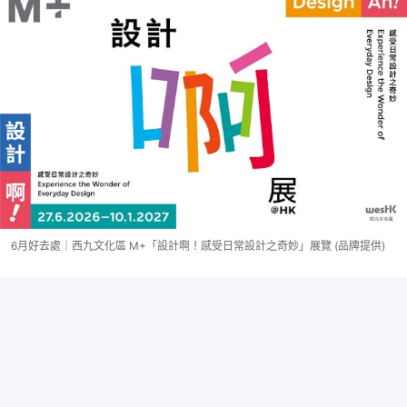
6月好去處｜西九文化區 M+「設計啊！感受日常設計之奇妙」展覽 (品牌提供)