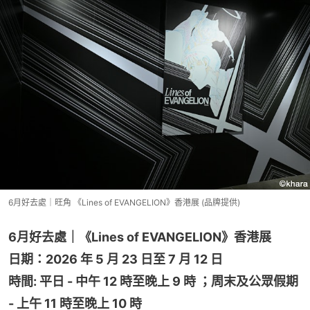
6月好去處｜旺角 《Lines of EVANGELION》香港展 (品牌提供)
6月好去處｜《Lines of EVANGELION》香港展
日期：2026 年 5 月 23 日至 7 月 12 日
時間: 平日 - 中午 12 時至晚上 9 時 ；周末及公眾假期 
- 上午 11 時至晚上 10 時