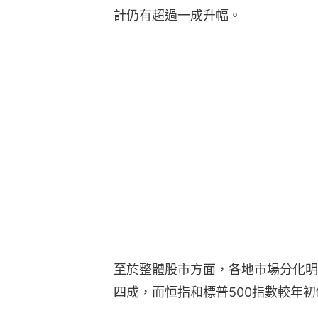
計仍有超過一成升幅。
至於整體股市方面，各地市場分化明
四成，而恒指和標普500指數較年