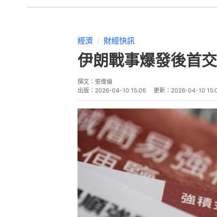
經濟
財經快訊
伊朗戰事爆發後首交
撰文：
張偉倫
出版：
2026-04-10 15:06
更新：
2026-04-10 15: