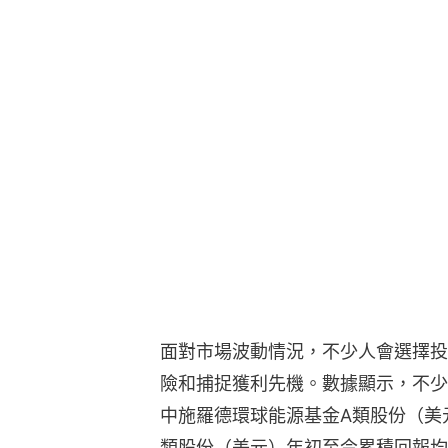
面對市場波動情況，不少人會選擇投
險和捕捉獲利先機。數據顯示，不少
中施羅德環球能源基金A類股份（美
類股份（美元）年初至今累積回報均