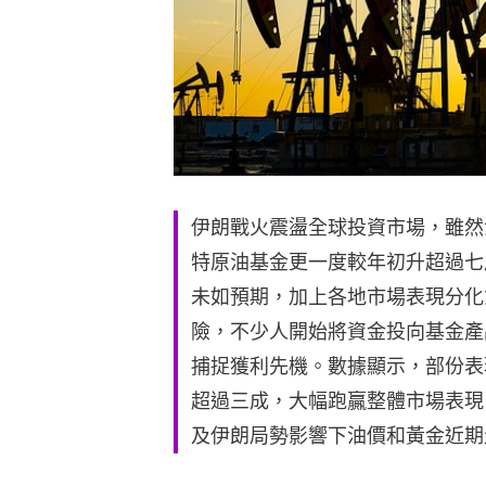
伊朗戰火震盪全球投資市場，雖然
特原油基金更一度較年初升超過七
未如預期，加上各地市場表現分化
險，不少人開始將資金投向基金產
捕捉獲利先機。數據顯示，部份表
超過三成，大幅跑贏整體市場表現
及伊朗局勢影響下油價和黃金近期