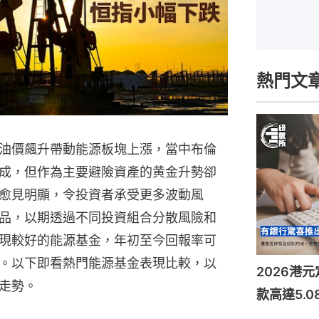
熱門文
油價飆升帶動能源板塊上漲，當中布倫
成，但作為主要避險資產的黄金升勢卻
愈見明顯，令投資者承受更多波動風
品，以期透過不同投資組合分散風險和
現較好的能源基金，年初至今回報率可
。以下即看熱門能源基金表現比較，以
2026港
走勢。
款高達5.