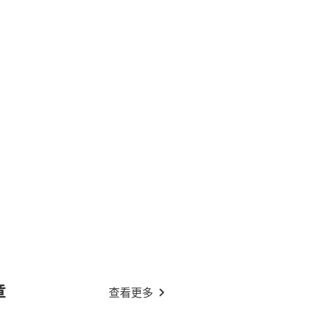
章
查看更多