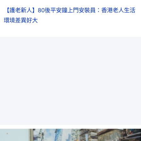
【護老新人】80後平安鐘上門安裝員：香港老人生活
環境差異好大