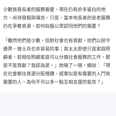
少數族裔長者的服務需要，現在仍有許多留白的地
方，尚待發掘與填充。只是，當本地長者的安老服務
仍在爭奪資源，如何說服公眾認同他們的需要？
「雖然他們是少數，但對社會也有貢獻。他們以前守
邊界，做士兵也非容易的事；其太太即使只是家庭照
顧者，若相信照顧家庭可以分擔社會服務的工作，那
是不是貢獻？我認為是。」她頓了一頓，續說：「現
在社會都往資源分配裡鑽，感覺似是有需要的人鬥有
需要的人。為何不可以多一點互相支援的氣氛？」