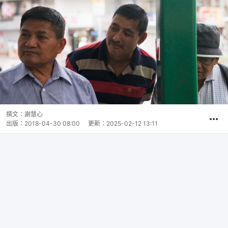
撰文：
謝慧心
出版：
2018-04-30 08:00
更新：
2025-02-12 13:11