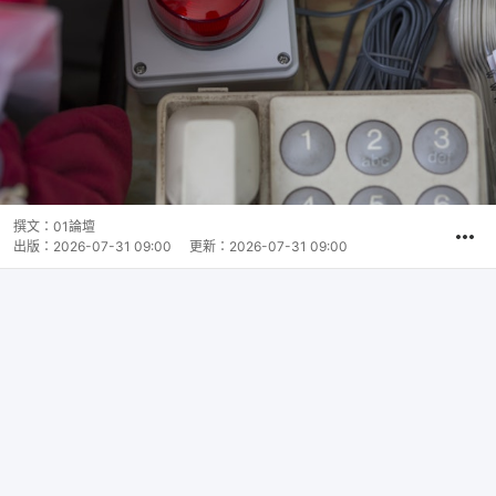
撰文：
01論壇
出版：
2026-07-31 09:00
更新：
2026-07-31 09:00