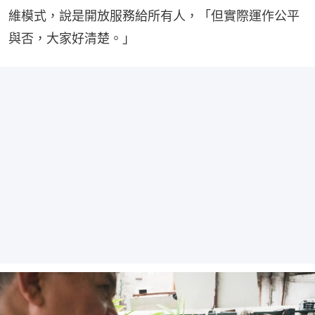
維模式，說是開放服務給所有人，「但實際運作公平
與否，大家好清楚。」