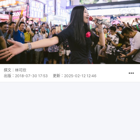
撰文：
林可欣
出版：
2018-07-30 17:53
更新：
2025-02-12 12:46