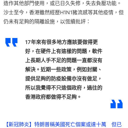
造作其他部門使用，或已日久失修，失去負壓功能。
沙士至今，香港雖然經歷H1N1豬流感等其他疫情，但
仍未有足夠的隔離設施，以恆續批評：
17年來有很多地方應該要做得更
好，在硬件上有這樣的問題，軟件
上長期人手不足的問題一直都沒有
解決。近期一些政策，例如封關、
提供足夠的防疫設備亦沒有做足，
所以我覺得不只這個政府，過往的
香港政府都做得不足夠。
【新冠肺炎】特朗普稱美國死亡個案或達十萬 但已