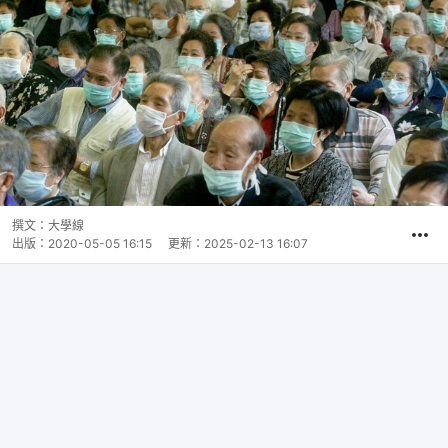
撰文：
大學線
出版：
2020-05-05 16:15
更新：
2025-02-13 16:07