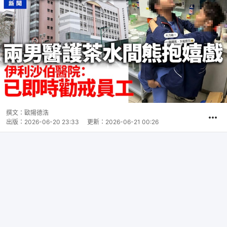
撰文：
歐陽德浩
出版：
2026-06-20 23:33
更新：
2026-06-21 00:26