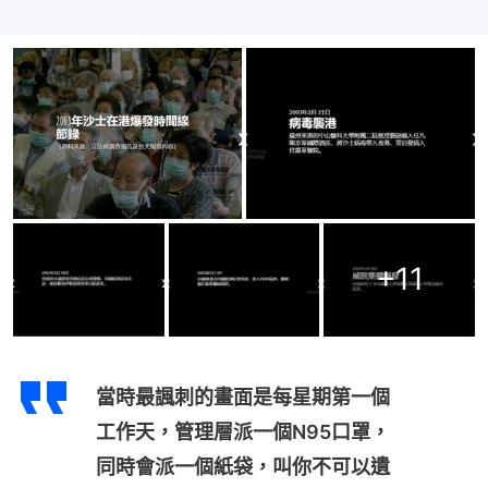
+
11
當時最諷刺的畫面是每星期第一個
工作天，管理層派一個N95口罩，
同時會派一個紙袋，叫你不可以遺