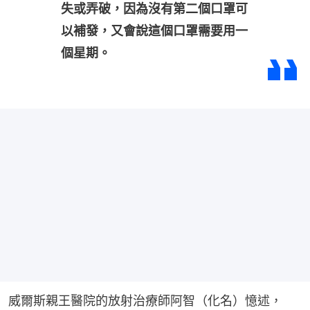
失或弄破，因為沒有第二個口罩可
以補發，又會說這個口罩需要用一
個星期。
威爾斯親王醫院的放射治療師阿智（化名）憶述，