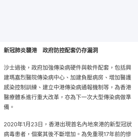
新冠肺炎襲港　政府防控配套仍存漏洞
沙士過後，政府加強傳染病硬件與軟件配套，包括興
建瑪嘉烈醫院傳染病中心、加建負壓病房、增加醫護
感染控制訓練、建立中港傳染病通報機制等，為香港
醫療體系進行重大改革，亦為下一次大型傳染病做準
備。
2020年1月23日，香港出現首名內地來港的新型冠狀
病毒患者，個案其後不斷增加。為免重現17年前的慘