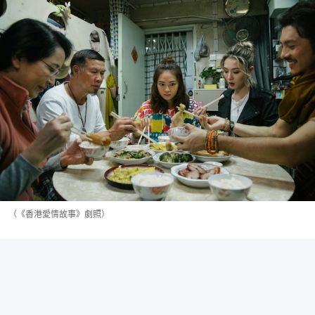
（《香港愛情故事》劇照）