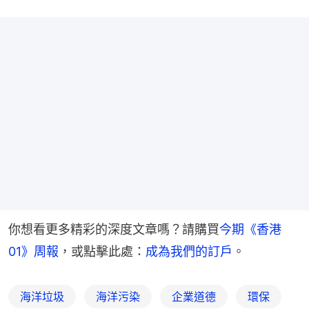
你想看更多精彩的深度文章嗎？請購買
今期《香港
01》周報
，或點擊此處：
成為我們的訂戶
。
海洋垃圾
海洋污染
企業道德
環保