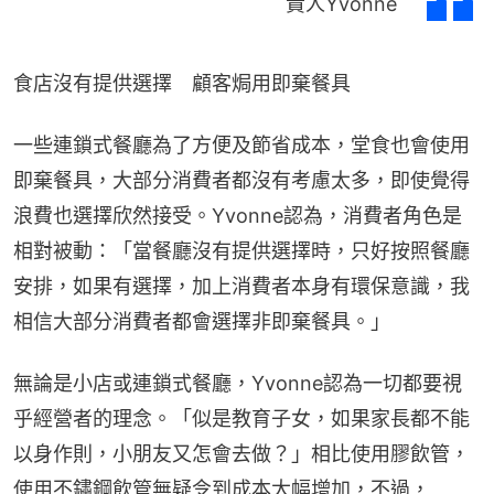
責人Yvonne
食店沒有提供選擇　顧客焗用即棄餐具
一些連鎖式餐廳為了方便及節省成本，堂食也會使用
即棄餐具，大部分消費者都沒有考慮太多，即使覺得
浪費也選擇欣然接受。Yvonne認為，消費者角色是
相對被動：「當餐廳沒有提供選擇時，只好按照餐廳
安排，如果有選擇，加上消費者本身有環保意識，我
相信大部分消費者都會選擇非即棄餐具。」
無論是小店或連鎖式餐廳，Yvonne認為一切都要視
乎經營者的理念。「似是教育子女，如果家長都不能
以身作則，小朋友又怎會去做？」相比使用膠飲管，
使用不鏽鋼飲管無疑令到成本大幅增加，不過，