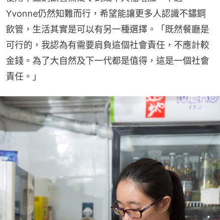
Yvonne仍然知難而行，希望能讓更多人認識不鏽鋼
飲管，生活其實是可以有另一種選擇。「既然餐廳是
可行的，我認為有需要肩負這個社會責任，不應計較
金錢。為了大自然及下一代都是值得，這是一個社會
責任。」