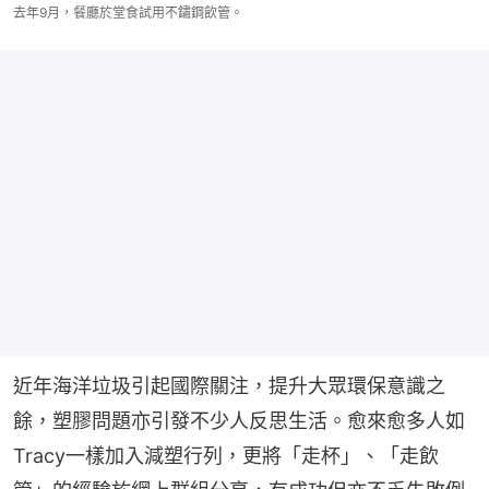
去年9月，餐廳於堂食試用不鏽鋼飲管。
近年海洋垃圾引起國際關注，提升大眾環保意識之
餘，塑膠問題亦引發不少人反思生活。愈來愈多人如
Tracy一樣加入減塑行列，更將「走杯」、「走飲