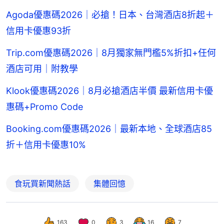
Agoda優惠碼2026｜必搶！日本、台灣酒店8折起＋
信用卡優惠93折
Trip.com優惠碼2026｜8月獨家無門檻5%折扣+任何
酒店可用｜附教學
Klook優惠碼2026｜8月必搶酒店半價 最新信用卡優
惠碼+Promo Code
Booking.com優惠碼2026｜最新本地、全球酒店85
折＋信用卡優惠10%
食玩買新聞熱話
集體回憶
163
0
3
16
7