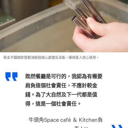
每支不鏽鋼飲管都須經過細心處理及消毒，確保客人放心使用。
既然餐廳是可行的，我認為有需要
肩負這個社會責任，不應計較金
錢。為了大自然及下一代都是值
得，這是一個社會責任。
牛頭角Space café ＆ Kitchen負