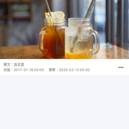
撰文：
吳志茵
出版：
2017-01-18 00:00
更新：
2025-02-12 00:30